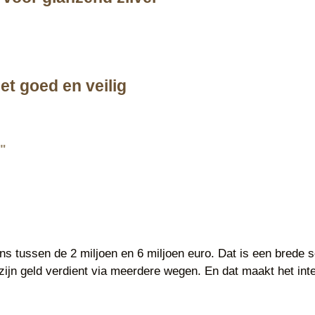
t goed en veilig
?"
s tussen de 2 miljoen en 6 miljoen euro. Dat is een brede sc
 zijn geld verdient via meerdere wegen. En dat maakt het inte