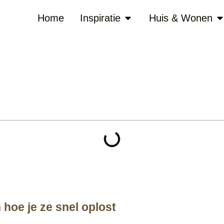
Home
Inspiratie
Huis & Wonen
hoe je ze snel oplost