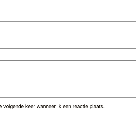
e volgende keer wanneer ik een reactie plaats.