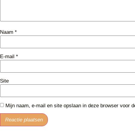
Naam
*
E-mail
*
Site
Mijn naam, e-mail en site opslaan in deze browser voor d