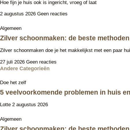
Hoe fijn je huis ook is ingericht, vroeg of laat
2 augustus 2026
Geen reacties
Algemeen
Zilver schoonmaken: de beste methoden 
Zilver schoonmaken doe je het makkelijkst met een paar hu
27 juli 2026
Geen reacties
Andere Categorieën
Doe het zelf
5 veelvoorkomende problemen in huis en 
Lotte
2 augustus 2026
Algemeen
Zilver schoonmaken: de beste methoden 