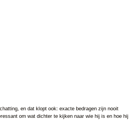
hatting, en dat klopt ook: exacte bedragen zijn nooit
ressant om wat dichter te kijken naar wie hij is en hoe hij