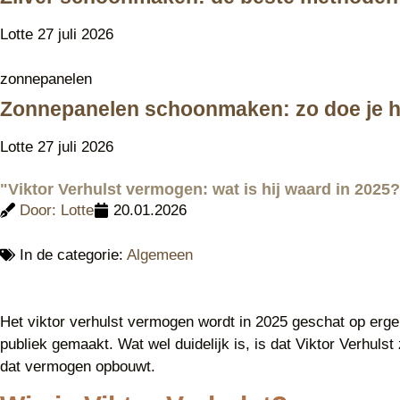
Lotte
27 juli 2026
zonnepanelen
Zonnepanelen schoonmaken: zo doe je he
Lotte
27 juli 2026
"Viktor Verhulst vermogen: wat is hij waard in 2025
Door:
Lotte
20.01.2026
In de categorie:
Algemeen
Het viktor verhulst vermogen wordt in 2025 geschat op ergen
publiek gemaakt. Wat wel duidelijk is, is dat Viktor Verhulst
dat vermogen opbouwt.