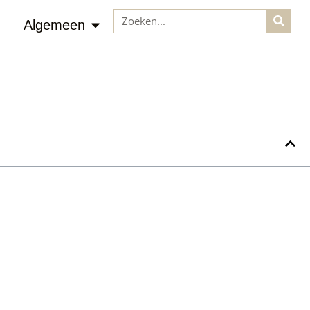
Algemeen