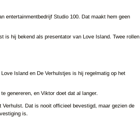
van entertainmentbedrijf Studio 100. Dat maakt hem geen
st is hij bekend als presentator van Love Island. Twee rollen
Love Island en De Verhulstjes is hij regelmatig op het
e genereren, en Viktor doet dat al langer.
 Verhulst. Dat is nooit officieel bevestigd, maar gezien de
vestiging is.