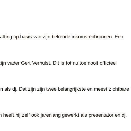
hatting op basis van zijn bekende inkomstenbronnen. Een
 vader Gert Verhulst. Dit is tot nu toe nooit officieel
n als dj. Dat zijn zijn twee belangrijkste en meest zichtbare
 heeft hij zelf ook jarenlang gewerkt als presentator en dj,