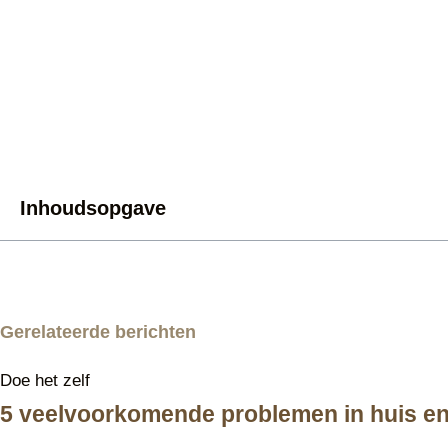
Inhoudsopgave
Gerelateerde berichten
Doe het zelf
5 veelvoorkomende problemen in huis en 