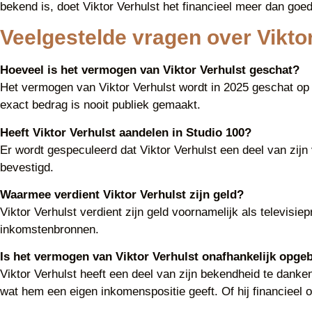
bekend is, doet Viktor Verhulst het financieel meer dan goed
Veelgestelde vragen over Vikto
Hoeveel is het vermogen van Viktor Verhulst geschat?
Het vermogen van Viktor Verhulst wordt in 2025 geschat op 
exact bedrag is nooit publiek gemaakt.
Heeft Viktor Verhulst aandelen in Studio 100?
Er wordt gespeculeerd dat Viktor Verhulst een deel van zijn v
bevestigd.
Waarmee verdient Viktor Verhulst zijn geld?
Viktor Verhulst verdient zijn geld voornamelijk als televisie
inkomstenbronnen.
Is het vermogen van Viktor Verhulst onafhankelijk opg
Viktor Verhulst heeft een deel van zijn bekendheid te danken
wat hem een eigen inkomenspositie geeft. Of hij financieel oo