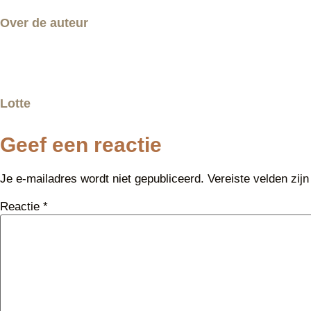
Over de auteur
Lotte
Geef een reactie
Je e-mailadres wordt niet gepubliceerd.
Vereiste velden zi
Reactie
*