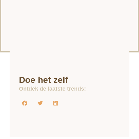
Doe het zelf
Ontdek de laatste trends!