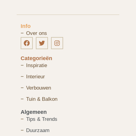
Info
Over ons
Categorieën
Inspiratie
Interieur
Verbouwen
Tuin & Balkon
Algemeen
Tips & Trends
Duurzaam