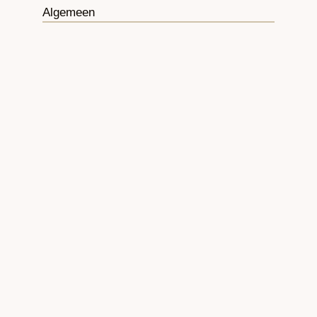
Algemeen