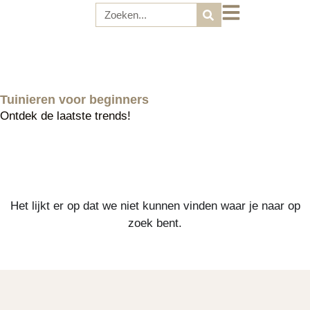
Tuinieren voor beginners
Ontdek de laatste trends!
Het lijkt er op dat we niet kunnen vinden waar je naar op
zoek bent.