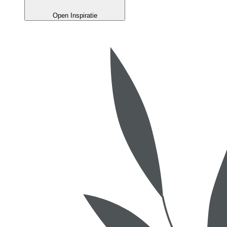
Open Inspiratie