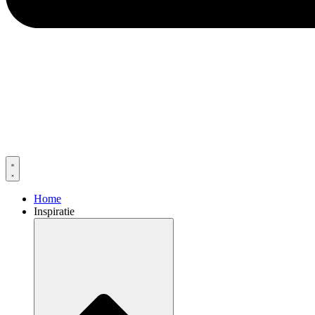
Home
Inspiratie