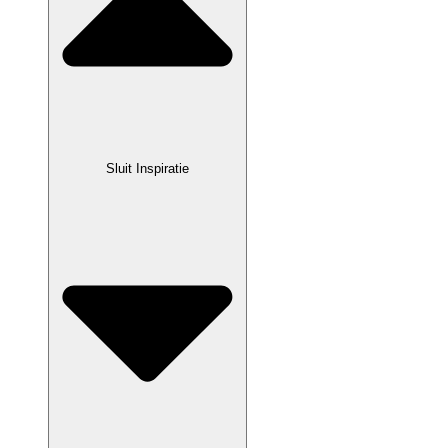
Sluit Inspiratie