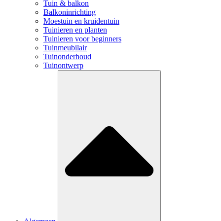
Tuin & balkon
Balkoninrichting
Moestuin en kruidentuin
Tuinieren en planten
Tuinieren voor beginners
Tuinmeubilair
Tuinonderhoud
Tuinontwerp