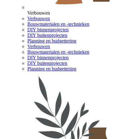
Verbouwen
Verbouwen
Bouwmaterialen en -technieken
DIY binnenprojecten
DIY buitenprojecten
Planning en budgettering
Verbouwen
Bouwmaterialen en -technieken
DIY binnenprojecten
DIY buitenprojecten
Planning en budgettering