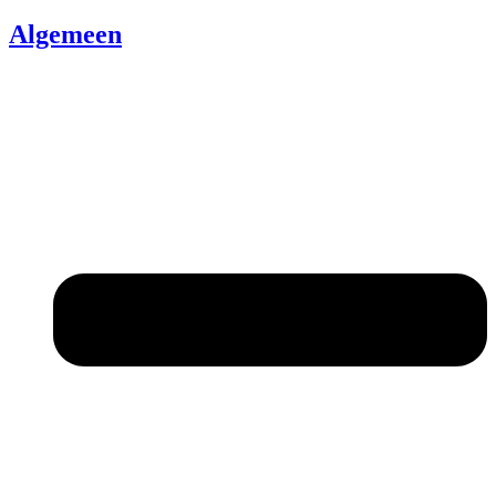
Algemeen