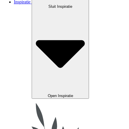
Inspiratie
Sluit Inspiratie
Open Inspiratie