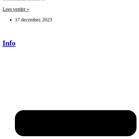
Lees verder »
17 december, 2023
Info