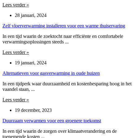
Lees verder »
28 januari, 2024
Zelf vloerverwarming installeren voor een warme thuiservaring
In een tijd waarin de zoektocht naar efficiënte en comfortabele
verwarmingsoplossingen steeds ...
Lees verder »
19 januari, 2024
Alternatieven voor gasverwarming in oude huizen
In een tijdperk waar duurzaamheid en kostenbesparing hoog in het
vaandel staan, ...
Lees verder »
19 december, 2023
Duurzaam verwarmen voor een groenere toekomst
In een tijd waarin de zorgen over klimaatverandering en de
toenemende kosten ...