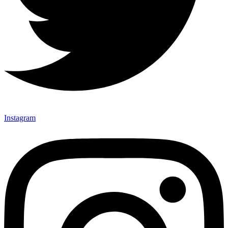
Instagram