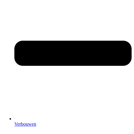
Verbouwen