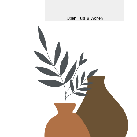
Open Huis & Wonen