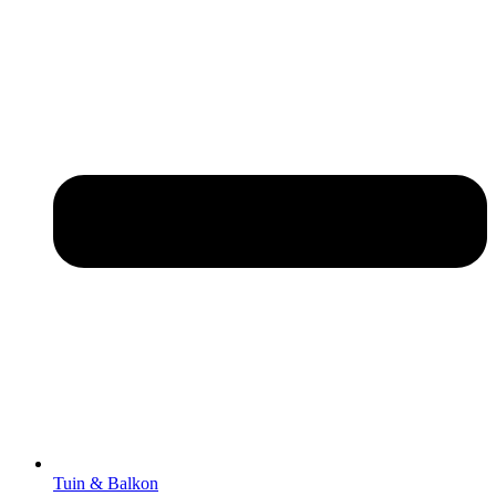
Tuin & Balkon