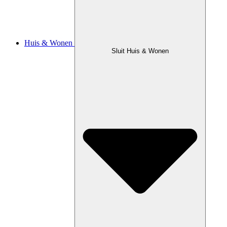
Huis & Wonen
Sluit Huis & Wonen