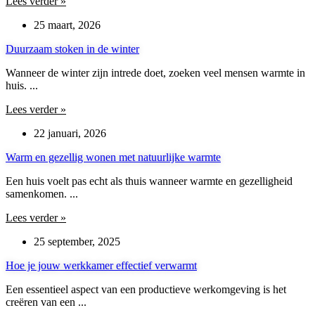
Lees verder »
25 maart, 2026
Duurzaam stoken in de winter
Wanneer de winter zijn intrede doet, zoeken veel mensen warmte in
huis. ...
Lees verder »
22 januari, 2026
Warm en gezellig wonen met natuurlijke warmte
Een huis voelt pas echt als thuis wanneer warmte en gezelligheid
samenkomen. ...
Lees verder »
25 september, 2025
Hoe je jouw werkkamer effectief verwarmt
Een essentieel aspect van een productieve werkomgeving is het
creëren van een ...