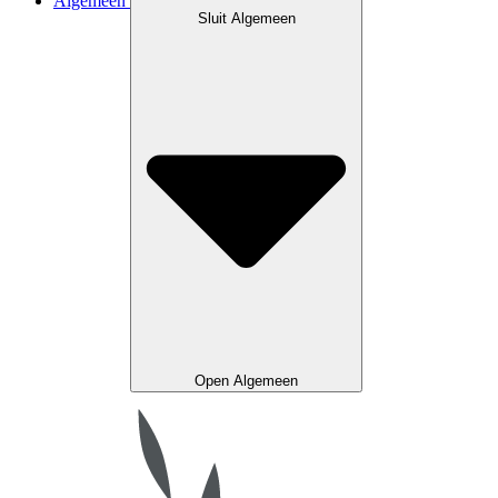
Algemeen
Sluit Algemeen
Open Algemeen