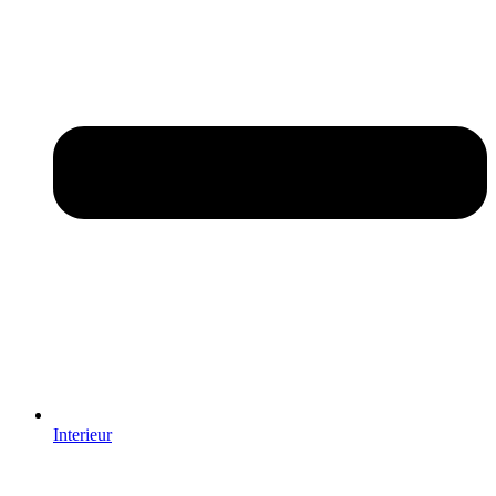
Interieur