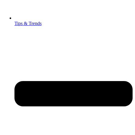
Tips & Trends