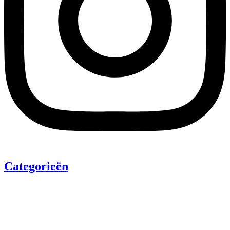
Categorieën