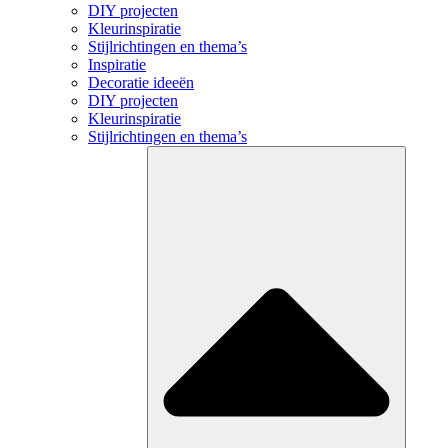
DIY projecten
Kleurinspiratie
Stijlrichtingen en thema’s
Inspiratie
Decoratie ideeën
DIY projecten
Kleurinspiratie
Stijlrichtingen en thema’s