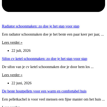
Radiator schoonmaken: zo doe je het stap voor stap
Een radiator schoonmaken doe je het beste een paar keer per jaar, ...
Lees verder »
22 juli, 2026
Sifon cv ketel schoonmaken: zo doe je het stap voor stap
De sifon van je cv ketel schoonmaken doe je door hem los ...
Lees verder »
22 juni, 2026
De beste houtpellets voor een warm en comfortabel huis
Een pelletkachel is voor veel mensen een fijne manier om het huis ...