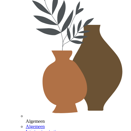
Algemeen
Algemeen