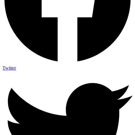
Twitter