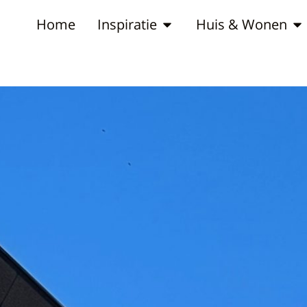
Home
Inspiratie
Huis & Wonen