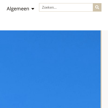
Algemeen