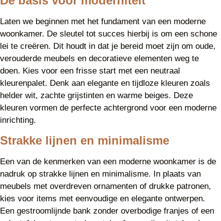
De basis voor moderniteit
Laten we beginnen met het fundament van een moderne
woonkamer. De sleutel tot succes hierbij is om een schone
lei te creëren. Dit houdt in dat je bereid moet zijn om oude,
verouderde meubels en decoratieve elementen weg te
doen. Kies voor een frisse start met een neutraal
kleurenpalet. Denk aan elegante en tijdloze kleuren zoals
helder wit, zachte grijstinten en warme beiges. Deze
kleuren vormen de perfecte achtergrond voor een moderne
inrichting.
Strakke lijnen en minimalisme
Een van de kenmerken van een moderne woonkamer is de
nadruk op strakke lijnen en minimalisme. In plaats van
meubels met overdreven ornamenten of drukke patronen,
kies voor items met eenvoudige en elegante ontwerpen.
Een gestroomlijnde bank zonder overbodige franjes of een