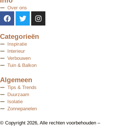
Info
Over ons
Categorieën
Inspiratie
Interieur
Verbouwen
Tuin & Balkon
Algemeen
Tips & Trends
Duurzaam
Isolatie
Zonnepanelen
© Copyright 2026, Alle rechten voorbehouden –