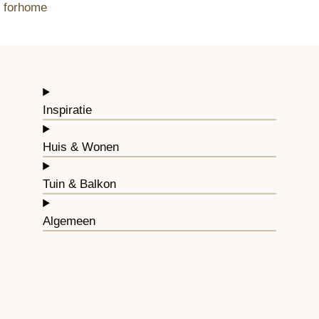
forhome
Inspiratie
Huis & Wonen
Tuin & Balkon
Algemeen