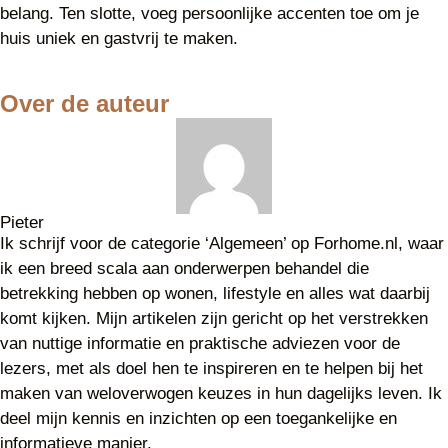
belang. Ten slotte, voeg persoonlijke accenten toe om je
huis uniek en gastvrij te maken.
Over de auteur
Pieter
Ik schrijf voor de categorie ‘Algemeen’ op Forhome.nl, waar
ik een breed scala aan onderwerpen behandel die
betrekking hebben op wonen, lifestyle en alles wat daarbij
komt kijken. Mijn artikelen zijn gericht op het verstrekken
van nuttige informatie en praktische adviezen voor de
lezers, met als doel hen te inspireren en te helpen bij het
maken van weloverwogen keuzes in hun dagelijks leven. Ik
deel mijn kennis en inzichten op een toegankelijke en
informatieve manier.