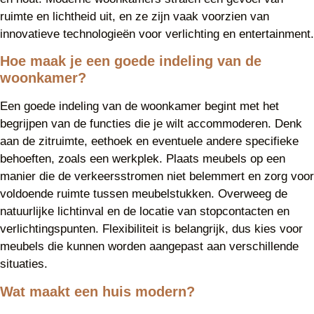
ruimte en lichtheid uit, en ze zijn vaak voorzien van
innovatieve technologieën voor verlichting en entertainment.
Hoe maak je een goede indeling van de
woonkamer?
Een goede indeling van de woonkamer begint met het
begrijpen van de functies die je wilt accommoderen. Denk
aan de zitruimte, eethoek en eventuele andere specifieke
behoeften, zoals een werkplek. Plaats meubels op een
manier die de verkeersstromen niet belemmert en zorg voor
voldoende ruimte tussen meubelstukken. Overweeg de
natuurlijke lichtinval en de locatie van stopcontacten en
verlichtingspunten. Flexibiliteit is belangrijk, dus kies voor
meubels die kunnen worden aangepast aan verschillende
situaties.
Wat maakt een huis modern?