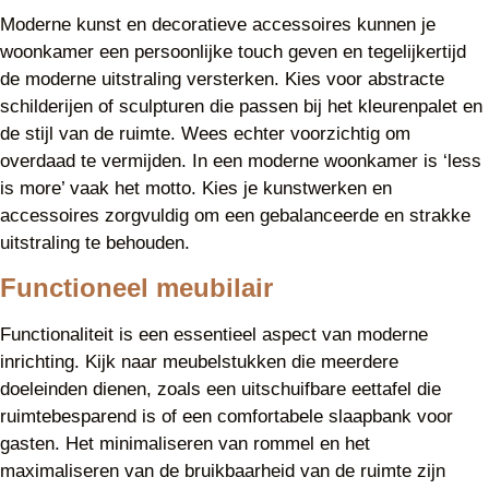
Moderne kunst en decoratieve accessoires kunnen je
woonkamer een persoonlijke touch geven en tegelijkertijd
de moderne uitstraling versterken. Kies voor abstracte
schilderijen of sculpturen die passen bij het kleurenpalet en
de stijl van de ruimte. Wees echter voorzichtig om
overdaad te vermijden. In een moderne woonkamer is ‘less
is more’ vaak het motto. Kies je kunstwerken en
accessoires zorgvuldig om een gebalanceerde en strakke
uitstraling te behouden.
Functioneel meubilair
Functionaliteit is een essentieel aspect van moderne
inrichting. Kijk naar meubelstukken die meerdere
doeleinden dienen, zoals een uitschuifbare eettafel die
ruimtebesparend is of een comfortabele slaapbank voor
gasten. Het minimaliseren van rommel en het
maximaliseren van de bruikbaarheid van de ruimte zijn