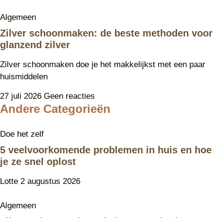
Algemeen
Zilver schoonmaken: de beste methoden voor
glanzend zilver
Zilver schoonmaken doe je het makkelijkst met een paar
huismiddelen
27 juli 2026
Geen reacties
Andere Categorieën
Doe het zelf
5 veelvoorkomende problemen in huis en hoe
je ze snel oplost
Lotte
2 augustus 2026
Algemeen