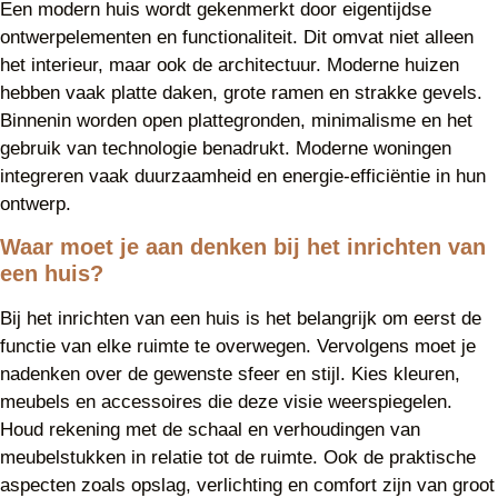
Een modern huis wordt gekenmerkt door eigentijdse
ontwerpelementen en functionaliteit. Dit omvat niet alleen
het interieur, maar ook de architectuur. Moderne huizen
hebben vaak platte daken, grote ramen en strakke gevels.
Binnenin worden open plattegronden, minimalisme en het
gebruik van technologie benadrukt. Moderne woningen
integreren vaak duurzaamheid en energie-efficiëntie in hun
ontwerp.
Waar moet je aan denken bij het inrichten van
een huis?
Bij het inrichten van een huis is het belangrijk om eerst de
functie van elke ruimte te overwegen. Vervolgens moet je
nadenken over de gewenste sfeer en stijl. Kies kleuren,
meubels en accessoires die deze visie weerspiegelen.
Houd rekening met de schaal en verhoudingen van
meubelstukken in relatie tot de ruimte. Ook de praktische
aspecten zoals opslag, verlichting en comfort zijn van groot