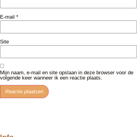
E-mail
*
Site
Mijn naam, e-mail en site opslaan in deze browser voor de
volgende keer wanneer ik een reactie plaats.