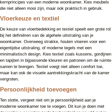
kernprincipes van een moderne woonkamer. Kies meubels
die niet alleen mooi zijn, maar ook praktisch in gebruik.
Vloerkeuze en textiel
De keuze van vloerbedekking en textiel speelt een grote rol
bij het definiëren van de algehele uitstraling van je
woonkamer. Overweeg strakke, houten vloeren voor een
eigentijdse uitstraling, of moderne tegels met een
minimalistisch design. Kies textiel zoals kussens, gordijnen
en tapijten in bijpassende kleuren en patronen om de ruimte
samen te brengen. Textiel voegt niet alleen comfort toe,
maar kan ook de visuele aantrekkingskracht van de kamer
vergroten.
Persoonlijkheid toevoegen
Ten slotte, vergeet niet om je persoonlijkheid aan je
moderne woonkamer toe te voegen. Dit kun je doen met