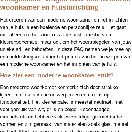
woonkamer en huisinrichting
Het creëren van een moderne woonkamer en het inrichten
van je huis is een boeiende en persoonlijke reis. Het gaat
niet alleen om het vinden van de juiste meubels en
kleurenschema’s, maar ook om het weerspiegelen van jouw
unieke stijl en behoeften. In deze FAQ nemen we je mee op
een ontdekkingsreis door het proces van het ontwerpen van
een moderne woonkamer en het inrichten van je huis.
Hoe ziet een moderne woonkamer eruit?
Een moderne woonkamer kenmerkt zich door strakke
lijnen, minimalistische ontwerpen en een focus op
functionaliteit. Het kleurenpalet is meestal neutraal, met
veel gebruik van wit, grijs en beige. Hedendaagse
meubelstukken hebben vaak eenvoudige, geometrische
vormen en zijn gemaakt van materialen zoals glas, metaal
en hout. Moderne woonkamers stralen een gevoel van