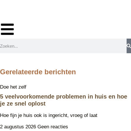
Gerelateerde berichten
Doe het zelf
5 veelvoorkomende problemen in huis en hoe
je ze snel oplost
Hoe fijn je huis ook is ingericht, vroeg of laat
2 augustus 2026
Geen reacties