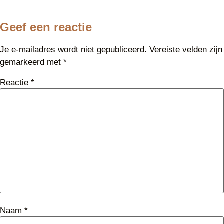
Geef een reactie
Je e-mailadres wordt niet gepubliceerd.
Vereiste velden zijn
gemarkeerd met
*
Reactie
*
Naam
*