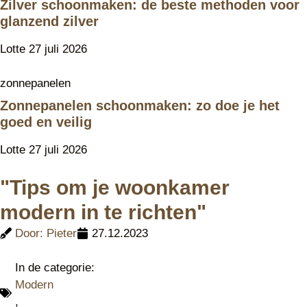
Zilver schoonmaken: de beste methoden voor
glanzend zilver
Lotte
27 juli 2026
zonnepanelen
Zonnepanelen schoonmaken: zo doe je het
goed en veilig
Lotte
27 juli 2026
"Tips om je woonkamer
modern in te richten"
Door:
Pieter
27.12.2023
In de categorie:
Modern
,