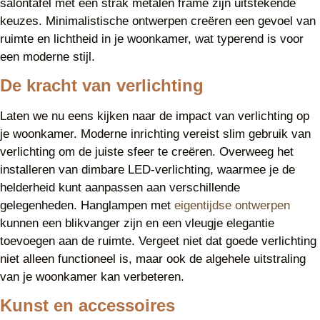
salontafel met een strak metalen frame zijn uitstekende
keuzes. Minimalistische ontwerpen creëren een gevoel van
ruimte en lichtheid in je woonkamer, wat typerend is voor
een moderne stijl.
De kracht van verlichting
Laten we nu eens kijken naar de impact van verlichting op
je woonkamer. Moderne inrichting vereist slim gebruik van
verlichting om de juiste sfeer te creëren. Overweeg het
installeren van dimbare LED-verlichting, waarmee je de
helderheid kunt aanpassen aan verschillende
gelegenheden. Hanglampen met
eigentijdse ontwerpen
kunnen een blikvanger zijn en een vleugje elegantie
toevoegen aan de ruimte. Vergeet niet dat goede verlichting
niet alleen functioneel is, maar ook de algehele uitstraling
van je woonkamer kan verbeteren.
Kunst en accessoires