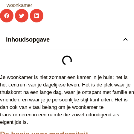
woonkamer
Inhoudsopgave
Je woonkamer is niet zomaar een kamer in je huis; het is
het centrum van je dagelijkse leven. Het is de plek waar je
thuiskomt na een lange dag, waar je ontspant met familie en
vrienden, en waar je je persoonlijke stijl kunt uiten. Het is
dan ook van vitaal belang om je woonkamer te
transformeren in een ruimte die zowel uitnodigend als
eigentijds is.