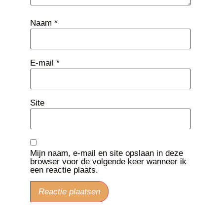
Naam
*
E-mail
*
Site
Mijn naam, e-mail en site opslaan in deze
browser voor de volgende keer wanneer ik
een reactie plaats.