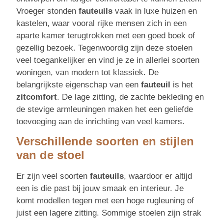
Vroeger stonden
fauteuils
vaak in luxe huizen en
kastelen, waar vooral rijke mensen zich in een
aparte kamer terugtrokken met een goed boek of
gezellig bezoek. Tegenwoordig zijn deze stoelen
veel toegankelijker en vind je ze in allerlei soorten
woningen, van modern tot klassiek. De
belangrijkste eigenschap van een
fauteuil
is het
zitcomfort
. De lage zitting, de zachte bekleding en
de stevige armleuningen maken het een geliefde
toevoeging aan de inrichting van veel kamers.
Verschillende soorten en stijlen
van de stoel
Er zijn veel soorten
fauteuils
, waardoor er altijd
een is die past bij jouw smaak en interieur. Je
komt modellen tegen met een hoge rugleuning of
juist een lagere zitting. Sommige stoelen zijn strak