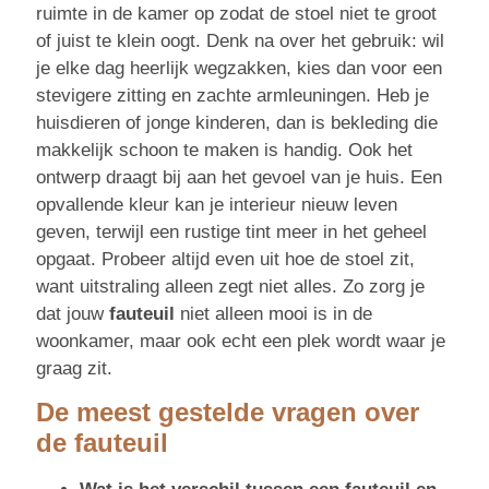
ruimte in de kamer op zodat de stoel niet te groot
of juist te klein oogt. Denk na over het gebruik: wil
je elke dag heerlijk wegzakken, kies dan voor een
stevigere zitting en zachte armleuningen. Heb je
huisdieren of jonge kinderen, dan is bekleding die
makkelijk schoon te maken is handig. Ook het
ontwerp draagt bij aan het gevoel van je huis. Een
opvallende kleur kan je interieur nieuw leven
geven, terwijl een rustige tint meer in het geheel
opgaat. Probeer altijd even uit hoe de stoel zit,
want uitstraling alleen zegt niet alles. Zo zorg je
dat jouw
fauteuil
niet alleen mooi is in de
woonkamer, maar ook echt een plek wordt waar je
graag zit.
De meest gestelde vragen over
de fauteuil