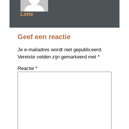
Lotte
Geef een reactie
Je e-mailadres wordt niet gepubliceerd.
Vereiste velden zijn gemarkeerd met
*
Reactie
*