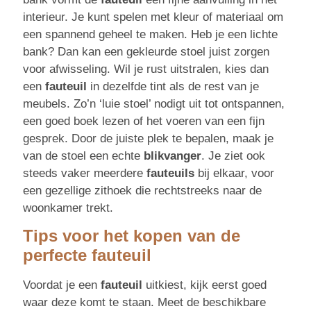
interieur. Je kunt spelen met kleur of materiaal om
een spannend geheel te maken. Heb je een lichte
bank? Dan kan een gekleurde stoel juist zorgen
voor afwisseling. Wil je rust uitstralen, kies dan
een
fauteuil
in dezelfde tint als de rest van je
meubels. Zo’n ‘luie stoel’ nodigt uit tot ontspannen,
een goed boek lezen of het voeren van een fijn
gesprek. Door de juiste plek te bepalen, maak je
van de stoel een echte
blikvanger
. Je ziet ook
steeds vaker meerdere
fauteuils
bij elkaar, voor
een gezellige zithoek die rechtstreeks naar de
woonkamer trekt.
Tips voor het kopen van de
perfecte fauteuil
Voordat je een
fauteuil
uitkiest, kijk eerst goed
waar deze komt te staan. Meet de beschikbare