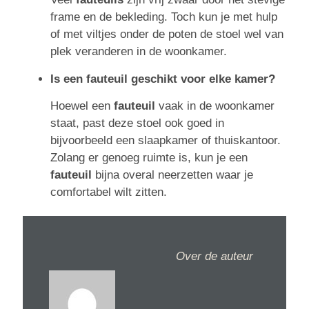
frame en de bekleding. Toch kun je met hulp
of met viltjes onder de poten de stoel wel van
plek veranderen in de woonkamer.
Is een fauteuil geschikt voor elke kamer?
Hoewel een
fauteuil
vaak in de woonkamer
staat, past deze stoel ook goed in
bijvoorbeeld een slaapkamer of thuiskantoor.
Zolang er genoeg ruimte is, kun je een
fauteuil
bijna overal neerzetten waar je
comfortabel wilt zitten.
Over de auteur