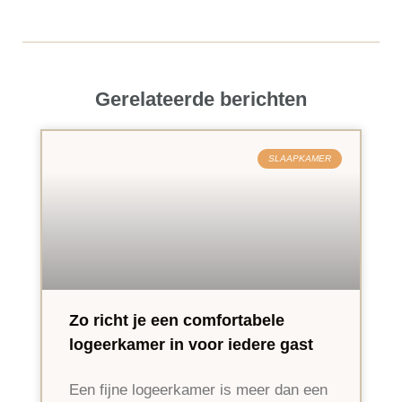
Gerelateerde berichten
SLAAPKAMER
Zo richt je een comfortabele
logeerkamer in voor iedere gast
Een fijne logeerkamer is meer dan een