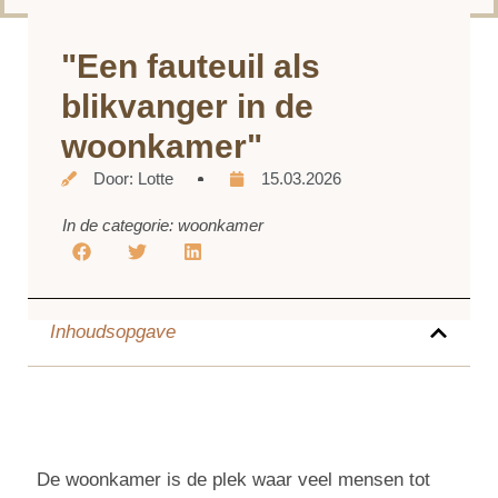
"Een fauteuil als
blikvanger in de
woonkamer"
Door:
Lotte
15.03.2026
In de categorie:
woonkamer
Inhoudsopgave
De woonkamer is de plek waar veel mensen tot