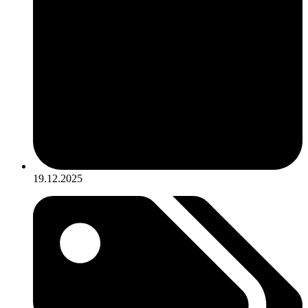
19.12.2025