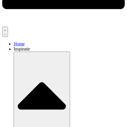
Home
Inspiratie