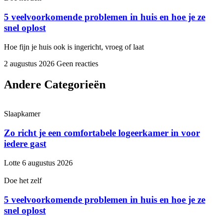
5 veelvoorkomende problemen in huis en hoe je ze
snel oplost
Hoe fijn je huis ook is ingericht, vroeg of laat
2 augustus 2026
Geen reacties
Andere Categorieën
Slaapkamer
Zo richt je een comfortabele logeerkamer in voor
iedere gast
Lotte
6 augustus 2026
Doe het zelf
5 veelvoorkomende problemen in huis en hoe je ze
snel oplost