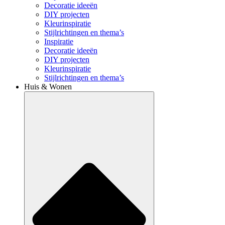
Decoratie ideeën
DIY projecten
Kleurinspiratie
Stijlrichtingen en thema’s
Inspiratie
Decoratie ideeën
DIY projecten
Kleurinspiratie
Stijlrichtingen en thema’s
Huis & Wonen