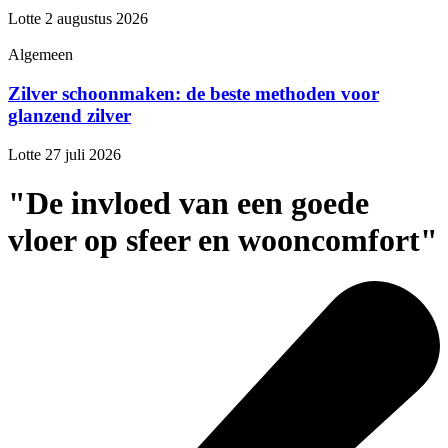
Lotte
2 augustus 2026
Algemeen
Zilver schoonmaken: de beste methoden voor
glanzend zilver
Lotte
27 juli 2026
"De invloed van een goede
vloer op sfeer en wooncomfort"