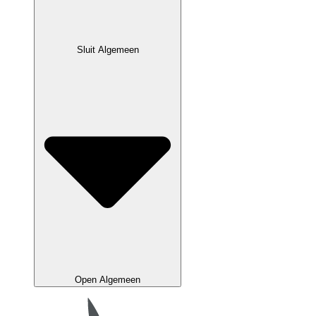
Sluit Algemeen
Open Algemeen