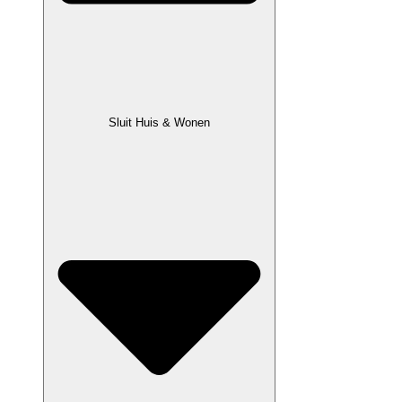
Sluit Huis & Wonen