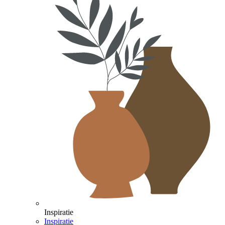
Inspiratie
Inspiratie