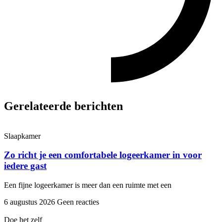
Gerelateerde berichten
Slaapkamer
Zo richt je een comfortabele logeerkamer in voor
iedere gast
Een fijne logeerkamer is meer dan een ruimte met een
6 augustus 2026
Geen reacties
Doe het zelf