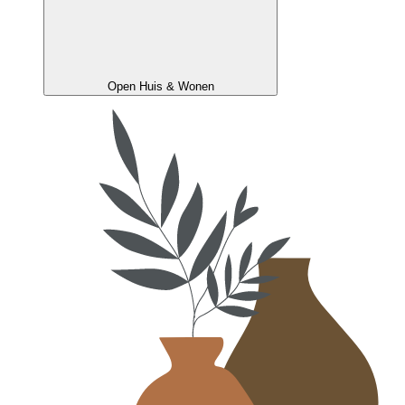
Open Huis & Wonen