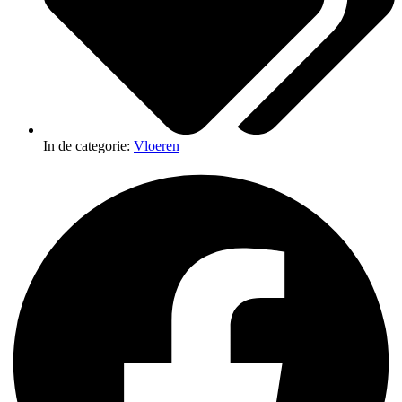
In de categorie:
Vloeren