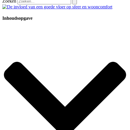
Zoeken
Inhoudsopgave