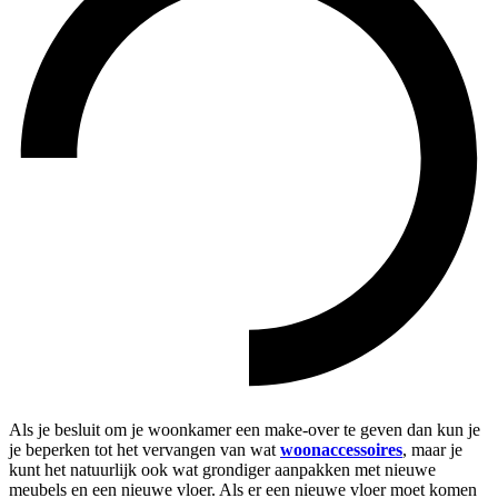
Als je besluit om je woonkamer een make-over te geven dan kun je
je beperken tot het vervangen van wat
woonaccessoires
, maar je
kunt het natuurlijk ook wat grondiger aanpakken met nieuwe
meubels en een nieuwe vloer. Als er een nieuwe vloer moet komen