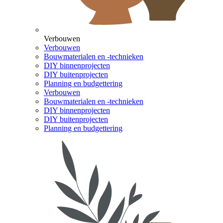
Verbouwen
Verbouwen
Bouwmaterialen en -technieken
DIY binnenprojecten
DIY buitenprojecten
Planning en budgettering
Verbouwen
Bouwmaterialen en -technieken
DIY binnenprojecten
DIY buitenprojecten
Planning en budgettering