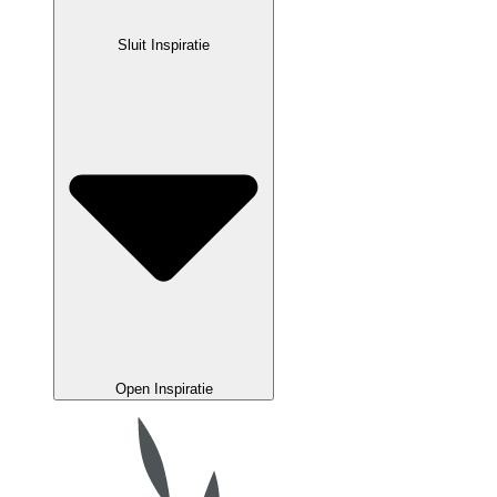
Sluit Inspiratie
Open Inspiratie