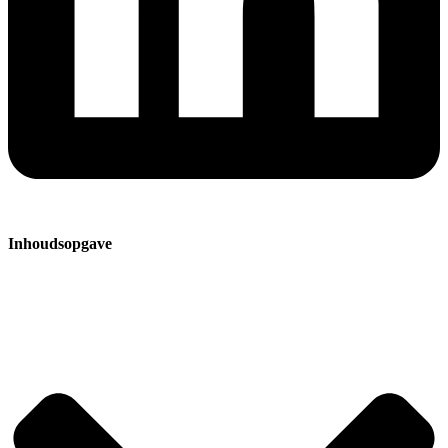
Inhoudsopgave