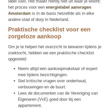
label vast. Het maakt hierbij niet uit waar je woont;
het proces voor een
energielabel aanvragen
Amsterdam
is in de basis hetzelfde als in elke
andere stad of dorp in Nederland.
Praktische checklist voor een
zorgeloze aankoop
Om je te helpen het overzicht te bewaren tijdens je
zoektocht, hebben we een praktische checklist
opgesteld:
Neem altijd een aankoopmakelaar of expert
mee tijdens bezichtigingen.
Stel kritische vragen over onderhoud,
verbouwingen en de buurt.
Lees de documenten van de Vereniging van
Eigenaren (VvE) goed door bij een
appartement.