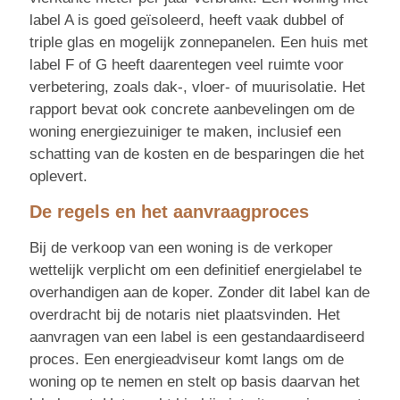
label A is goed geïsoleerd, heeft vaak dubbel of
triple glas en mogelijk zonnepanelen. Een huis met
label F of G heeft daarentegen veel ruimte voor
verbetering, zoals dak-, vloer- of muurisolatie. Het
rapport bevat ook concrete aanbevelingen om de
woning energiezuiniger te maken, inclusief een
schatting van de kosten en de besparingen die het
oplevert.
De regels en het aanvraagproces
Bij de verkoop van een woning is de verkoper
wettelijk verplicht om een definitief energielabel te
overhandigen aan de koper. Zonder dit label kan de
overdracht bij de notaris niet plaatsvinden. Het
aanvragen van een label is een gestandaardiseerd
proces. Een energieadviseur komt langs om de
woning op te nemen en stelt op basis daarvan het