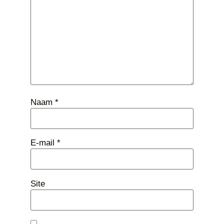
Naam
*
E-mail
*
Site