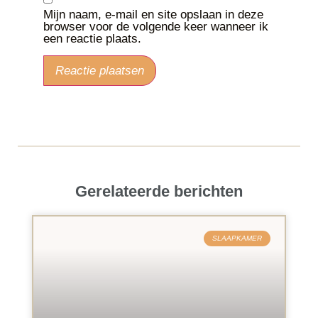
Mijn naam, e-mail en site opslaan in deze
browser voor de volgende keer wanneer ik
een reactie plaats.
Gerelateerde berichten
SLAAPKAMER