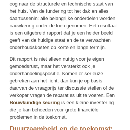
oog naar de structurele en technische staat van
het huis. Van de fundering tot het dak en alles
daartussenin: alle belangrijke onderdelen worden
nauwkeurig onder de loep genomen. Het resultaat
is een uitgebreid rapport dat je een helder beeld
geeft van de huidige staat en de te verwachten
onderhoudskosten op korte en lange termijn.
Dit rapport is niet alleen nuttig voor je eigen
gemoedsrust, maar het versterkt ook je
onderhandelingspositie. Komen er serieuze
gebreken aan het licht, dan kun je op basis
daarvan de vraagprijs ter discussie stellen of de
verkoper vragen de reparaties uit te voeren. Een
Bouwkundige keuring
is een kleine investering
die je kan behoeden voor grote financiële
problemen in de toekomst.
Duurzaamheid en de toekomst: