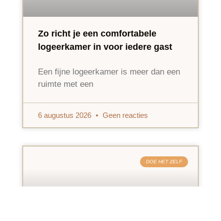
Zo richt je een comfortabele
logeerkamer in voor iedere gast
Een fijne logeerkamer is meer dan een
ruimte met een
6 augustus 2026
Geen reacties
DOE HET ZELF