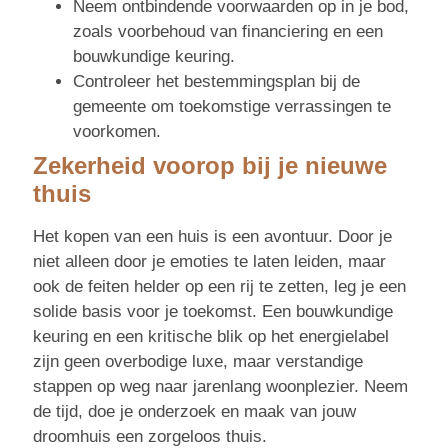
Neem ontbindende voorwaarden op in je bod,
zoals voorbehoud van financiering en een
bouwkundige keuring.
Controleer het bestemmingsplan bij de
gemeente om toekomstige verrassingen te
voorkomen.
Zekerheid voorop bij je nieuwe
thuis
Het kopen van een huis is een avontuur. Door je
niet alleen door je emoties te laten leiden, maar
ook de feiten helder op een rij te zetten, leg je een
solide basis voor je toekomst. Een bouwkundige
keuring en een kritische blik op het energielabel
zijn geen overbodige luxe, maar verstandige
stappen op weg naar jarenlang woonplezier. Neem
de tijd, doe je onderzoek en maak van jouw
droomhuis een zorgeloos thuis.