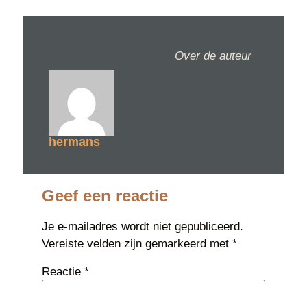
Over de auteur
hermans
Geef een reactie
Je e-mailadres wordt niet gepubliceerd.
Vereiste velden zijn gemarkeerd met
*
Reactie
*