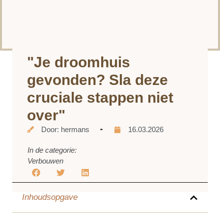
"Je droomhuis
gevonden? Sla deze
cruciale stappen niet
over"
Door:
hermans
16.03.2026
In de categorie:
Verbouwen
Inhoudsopgave