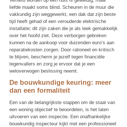
Verliefd worden op een huis is geweldig, maar
liefde maakt soms blind. Scheuren in de muur die
vakkundig zijn weggewerkt, een dak dat zijn beste
tijd heeft gehad of een verouderde elektrische
installatie; dit zijn zaken die je als leek gemakkelijk
over het hoofd ziet. Deze verborgen gebreken
kunnen na de aankoop voor duizenden euro’s aan
reparatiekosten zorgen. Door rationeel en kritisch
te blijven, bescherm je jezelf tegen financiële
tegenvallers en zorg je ervoor dat je een
weloverwogen beslissing neemt.
De bouwkundige keuring: meer
dan een formaliteit
Een van de belangrijkste stappen om de staat van
een woning objectief te beoordelen, is het laten
uitvoeren van een inspectie. Een onafhankelijke
bouwkundig inspecteur kijkt met een professioneel