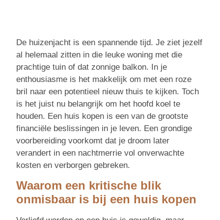
De huizenjacht is een spannende tijd. Je ziet jezelf
al helemaal zitten in die leuke woning met die
prachtige tuin of dat zonnige balkon. In je
enthousiasme is het makkelijk om met een roze
bril naar een potentieel nieuw thuis te kijken. Toch
is het juist nu belangrijk om het hoofd koel te
houden. Een huis kopen is een van de grootste
financiële beslissingen in je leven. Een grondige
voorbereiding voorkomt dat je droom later
verandert in een nachtmerrie vol onverwachte
kosten en verborgen gebreken.
Waarom een kritische blik
onmisbaar is bij een huis kopen