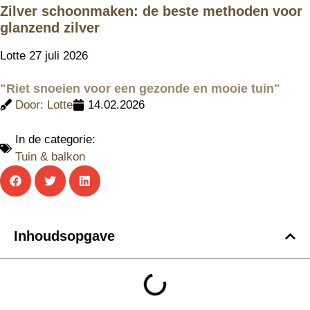
Zilver schoonmaken: de beste methoden voor
glanzend zilver
Lotte
27 juli 2026
"Riet snoeien voor een gezonde en mooie tuin"
Door:
Lotte
14.02.2026
In de categorie:
Tuin & balkon
Inhoudsopgave