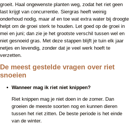
groeit. Haal ongewenste planten weg, zodat het riet geen
last krijgt van concurrentie. Siergras heeft weinig
onderhoud nodig, maar af en toe wat extra water bij droogte
helpt om de groei sterk te houden. Let goed op de groei in
mei en juni; dan zie je het grootste verschil tussen wel en
niet gesnoeid gras. Met deze stappen blijft je tuin elk jaar
netjes en levendig, zonder dat je veel werk hoeft te
verzetten.
De meest gestelde vragen over riet
snoeien
Wanneer mag ik riet niet knippen?
Riet knippen mag je niet doen in de zomer. Dan
groeien de meeste soorten nog en kunnen dieren
tussen het riet zitten. De beste periode is het einde
van de winter.