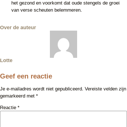
het gezond en voorkomt dat oude stengels de groei
van verse scheuten belemmeren.
Over de auteur
Lotte
Geef een reactie
Je e-mailadres wordt niet gepubliceerd.
Vereiste velden zijn
gemarkeerd met
*
Reactie
*