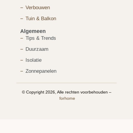
Verbouwen
Tuin & Balkon
Algemeen
Tips & Trends
Duurzaam
Isolatie
Zonnepanelen
© Copyright 2026, Alle rechten voorbehouden –
forhome