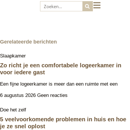
Gerelateerde berichten
Slaapkamer
Zo richt je een comfortabele logeerkamer in
voor iedere gast
Een fijne logeerkamer is meer dan een ruimte met een
6 augustus 2026
Geen reacties
Doe het zelf
5 veelvoorkomende problemen in huis en hoe
je ze snel oplost