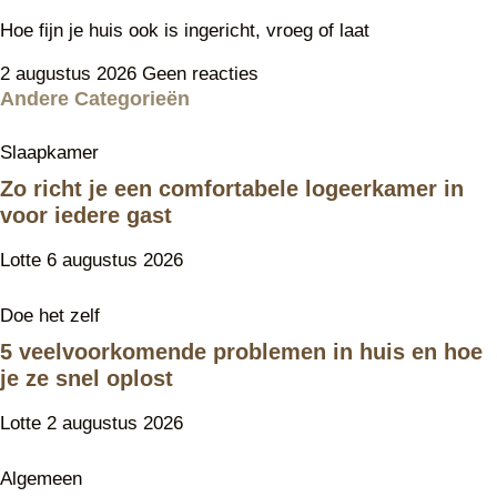
Hoe fijn je huis ook is ingericht, vroeg of laat
2 augustus 2026
Geen reacties
Andere Categorieën
Slaapkamer
Zo richt je een comfortabele logeerkamer in
voor iedere gast
Lotte
6 augustus 2026
Doe het zelf
5 veelvoorkomende problemen in huis en hoe
je ze snel oplost
Lotte
2 augustus 2026
Algemeen