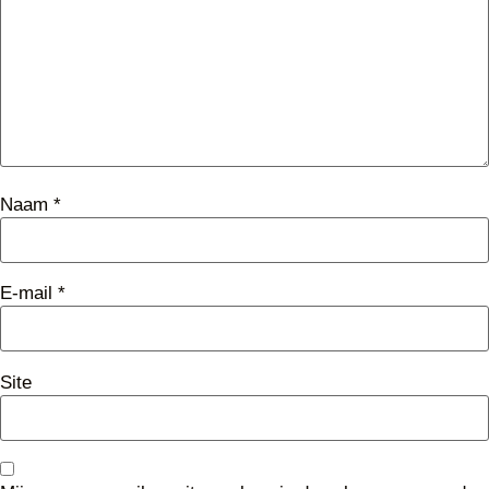
Naam
*
E-mail
*
Site