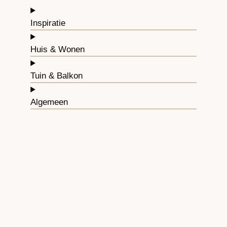
Inspiratie
Huis & Wonen
Tuin & Balkon
Algemeen