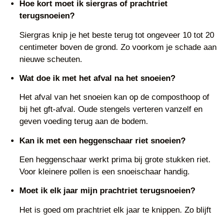
Hoe kort moet ik siergras of prachtriet
terugsnoeien?
Siergras knip je het beste terug tot ongeveer 10 tot 20
centimeter boven de grond. Zo voorkom je schade aan
nieuwe scheuten.
Wat doe ik met het afval na het snoeien?
Het afval van het snoeien kan op de composthoop of
bij het gft-afval. Oude stengels verteren vanzelf en
geven voeding terug aan de bodem.
Kan ik met een heggenschaar riet snoeien?
Een heggenschaar werkt prima bij grote stukken riet.
Voor kleinere pollen is een snoeischaar handig.
Moet ik elk jaar mijn prachtriet terugsnoeien?
Het is goed om prachtriet elk jaar te knippen. Zo blijft