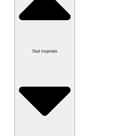
Sluit Inspiratie