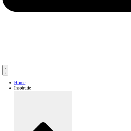
Home
Inspiratie