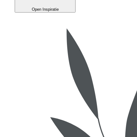
Open Inspiratie