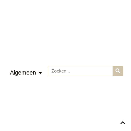
Algemeen