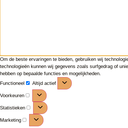
Om de beste ervaringen te bieden, gebruiken wij technologi
technologieën kunnen wij gegevens zoals surfgedrag of unie
hebben op bepaalde functies en mogelijkheden.
Functioneel
Altijd actief
Voorkeuren
Statistieken
Marketing