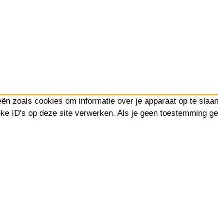
eën zoals cookies om informatie over je apparaat op te slaa
ke ID's op deze site verwerken. Als je geen toestemming gee