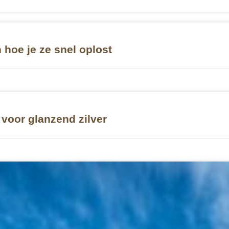
hoe je ze snel oplost
voor glanzend zilver