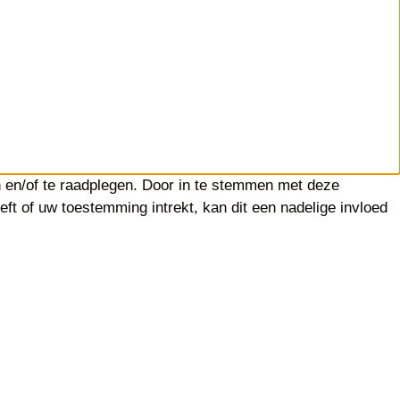
n en/of te raadplegen. Door in te stemmen met deze
ft of uw toestemming intrekt, kan dit een nadelige invloed