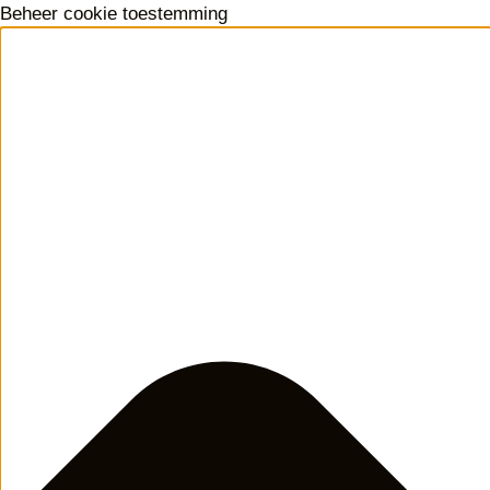
Beheer cookie toestemming