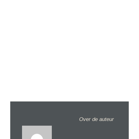
Over de auteur