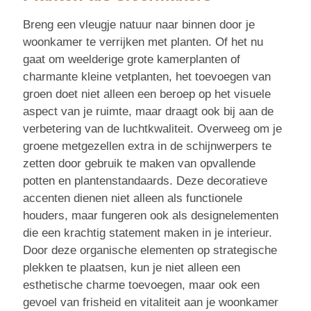
Breng een vleugje natuur naar binnen door je
woonkamer te verrijken met planten. Of het nu
gaat om weelderige grote kamerplanten of
charmante kleine vetplanten, het toevoegen van
groen doet niet alleen een beroep op het visuele
aspect van je ruimte, maar draagt ook bij aan de
verbetering van de luchtkwaliteit. Overweeg om je
groene metgezellen extra in de schijnwerpers te
zetten door gebruik te maken van opvallende
potten en plantenstandaards. Deze decoratieve
accenten dienen niet alleen als functionele
houders, maar fungeren ook als designelementen
die een krachtig statement maken in je interieur.
Door deze organische elementen op strategische
plekken te plaatsen, kun je niet alleen een
esthetische charme toevoegen, maar ook een
gevoel van frisheid en vitaliteit aan je woonkamer