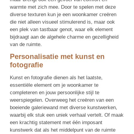
warmte met zich mee. Door te spelen met deze
diverse texturen kun je een woonkamer creëren
die niet alleen visueel stimulerend is, maar ook
een plek van tastbaar genot, waar elk element
bijdraagt aan de algehele charme en gezelligheid
van de ruimte.
Personalisatie met kunst en
fotografie
Kunst en fotografie dienen als het laatste,
essentiële element om je woonkamer te
completeren en jouw persoonlijke stijl te
weerspiegelen. Overweeg het creëren van een
boeiende galeriewand met diverse kunstwerken,
waarbij elk stuk een uniek verhaal vertelt. Of maak
een krachtig statement met één imposant
kunstwerk dat als het middelpunt van de ruimte