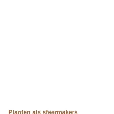
Planten als sfeermakers