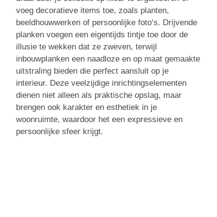
voeg decoratieve items toe, zoals planten,
beeldhouwwerken of persoonlijke foto’s. Drijvende
planken voegen een eigentijds tintje toe door de
illusie te wekken dat ze zweven, terwijl
inbouwplanken een naadloze en op maat gemaakte
uitstraling bieden die perfect aansluit op je
interieur. Deze veelzijdige inrichtingselementen
dienen niet alleen als praktische opslag, maar
brengen ook karakter en esthetiek in je
woonruimte, waardoor het een expressieve en
persoonlijke sfeer krijgt.