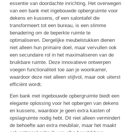
essentie van doordachte inrichting. Het overwegen
van een bank met ingebouwde opbergruimte voor
dekens en kussens, of een salontafel die
transformeert tot een bureau, is een slimme
benadering om de beperkte ruimte te
optimaliseren. Dergelijke meubelstukken dienen
niet alleen hun primaire doel, maar vervullen ook
een secundaire rol in het maximaliseren van de
bruikbare ruimte. Deze innovatieve ontwerpen
voegen functionaliteit toe aan je woonkamer,
waardoor deze niet alleen stijlvol, maar ook uiterst
efficiënt wordt.
Een bank met ingebouwde opbergruimte biedt een
elegante oplossing voor het opbergen van dekens
en kussens, waardoor je geen extra kasten of
opslagruimte nodig hebt. Dit niet alleen vermindert
de behoefte aan extra meubilair, maar het maakt