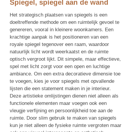
Spiegel, spiegel aan de wand
Het strategisch plaatsen van spiegels is een
doeltreffende methode om een ruimtelijk gevoel te
genereren, vooral in kleinere woonkamers. Een
krachtige aanpak is het positioneren van een
royale spiegel tegenover een raam, waardoor
natuurlijk licht wordt weerkaatst en de ruimte
optisch vergroot lijkt. Dit simpele, maar effectieve,
spel met licht zorgt voor een open en luchtige
ambiance. Om een extra decoratieve dimensie toe
te voegen, kies je voor spiegels met opvallende
lijsten die een statement maken in je interieur.
Deze artistieke omlijstingen dienen niet alleen als
functionele elementen maar voegen ook een
vleugje verfijning en persoonlijkheid toe aan de
ruimte. Door slim gebruik te maken van spiegels
kun je niet alleen de fysieke ruimte vergroten maar