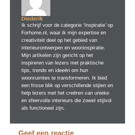
Diederik
Ik schrijf voor de categorie ‘Inspiratie’ op
Forhome.nl, waar ik mijn expertise en
creativiteit deel op het gebied van
interieurontwerpen en wooninspiratie.
Mijn artikelen zijn gericht op het
inspireren van lezers met praktische
tips, trends en ideeën om hun
woonruimtes te transformeren. Ik bied
een frisse blik op verschillende stijlen en
help lezers met het creëren van unieke
en sfeervolle interieurs die zowel stijlvol
als functioneel zijn.
Geef een reactie