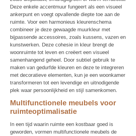
Deze enkele accentmuur fungeert als een visueel
ankerpunt en voegt opvallende diepte toe aan de
ruimte. Voor een harmonieus kleurenschema
combineer je deze gewaagde muurkleur met
bijpassende accessoires, zoals kussens, vazen en
kunstwerken. Deze cohesie in kleur brengt de
woonruimte tot leven en creëert een visueel
samenhangend geheel. Door subtiel gebruik te
maken van gedurfde kleuren en deze te integreren
met decoratieve elementen, kun je een woonkamer
transformeren tot een levendige en uitnodigende
plek waar persoonlijkheid en stijl samenkomen.
Multifunctionele meubels voor
ruimteoptimalisatie
In een tijd waarin ruimte een kostbaar goed is
geworden, vormen multifunctionele meubels de