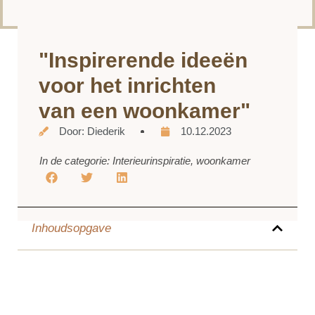
"Inspirerende ideeën
voor het inrichten
van een woonkamer"
Door:
Diederik
10.12.2023
In de categorie:
Interieurinspiratie
,
woonkamer
Inhoudsopgave