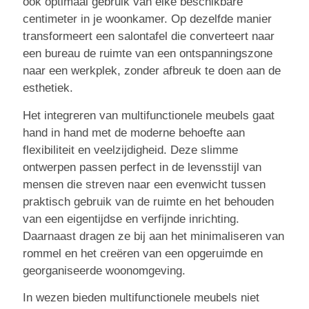
ook optimaal gebruik van elke beschikbare
centimeter in je woonkamer. Op dezelfde manier
transformeert een salontafel die converteert naar
een bureau de ruimte van een ontspanningszone
naar een werkplek, zonder afbreuk te doen aan de
esthetiek.
Het integreren van multifunctionele meubels gaat
hand in hand met de moderne behoefte aan
flexibiliteit en veelzijdigheid. Deze slimme
ontwerpen passen perfect in de levensstijl van
mensen die streven naar een evenwicht tussen
praktisch gebruik van de ruimte en het behouden
van een eigentijdse en verfijnde inrichting.
Daarnaast dragen ze bij aan het minimaliseren van
rommel en het creëren van een opgeruimde en
georganiseerde woonomgeving.
In wezen bieden multifunctionele meubels niet