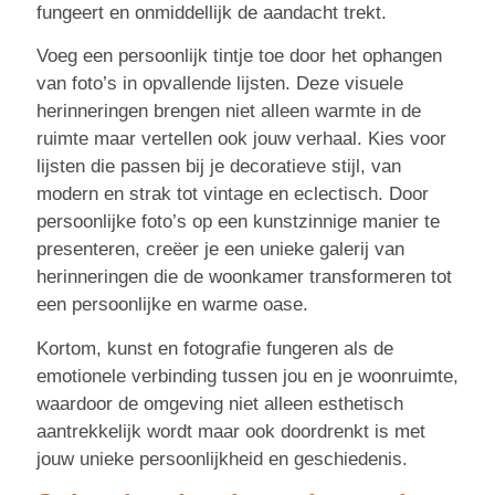
fungeert en onmiddellijk de aandacht trekt.
Voeg een persoonlijk tintje toe door het ophangen
van foto’s in opvallende lijsten. Deze visuele
herinneringen brengen niet alleen warmte in de
ruimte maar vertellen ook jouw verhaal. Kies voor
lijsten die passen bij je decoratieve stijl, van
modern en strak tot vintage en eclectisch. Door
persoonlijke foto’s op een kunstzinnige manier te
presenteren, creëer je een unieke galerij van
herinneringen die de woonkamer transformeren tot
een persoonlijke en warme oase.
Kortom, kunst en fotografie fungeren als de
emotionele verbinding tussen jou en je woonruimte,
waardoor de omgeving niet alleen esthetisch
aantrekkelijk wordt maar ook doordrenkt is met
jouw unieke persoonlijkheid en geschiedenis.