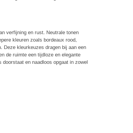
an verfijning en rust. Neutrale tonen
iepere kleuren zoals bordeaux rood,
. Deze kleurkeuzes dragen bij aan een
n de ruimte een tijdloze en elegante
jds doorstaat en naadloos opgaat in zowel