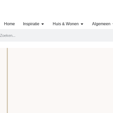
Home
Inspiratie
Huis & Wonen
Algemeen