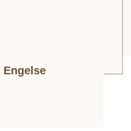
n Engelse