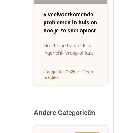
5 veelvoorkomende
problemen in huis en
hoe je ze snel oplost
Hoe fijn je huis ook is
ingericht, vroeg of laat
2 augustus 2026
Geen
reacties
Andere Categorieën