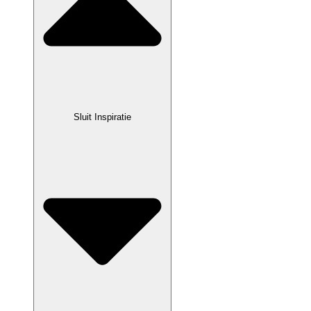
Sluit Inspiratie