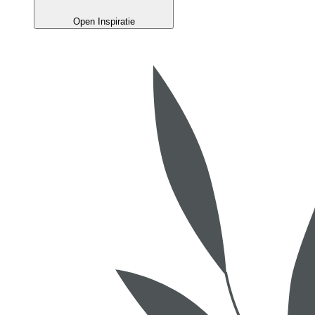
Open Inspiratie