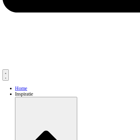
Home
Inspiratie