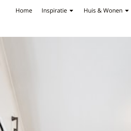
Home
Inspiratie
Huis & Wonen