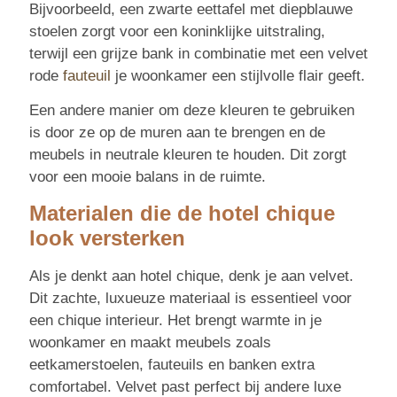
Bijvoorbeeld, een zwarte eettafel met diepblauwe
stoelen zorgt voor een koninklijke uitstraling,
terwijl een grijze bank in combinatie met een velvet
rode
fauteuil
je woonkamer een stijlvolle flair geeft.
Een andere manier om deze kleuren te gebruiken
is door ze op de muren aan te brengen en de
meubels in neutrale kleuren te houden. Dit zorgt
voor een mooie balans in de ruimte.
Materialen die de hotel chique
look versterken
Als je denkt aan hotel chique, denk je aan velvet.
Dit zachte, luxueuze materiaal is essentieel voor
een chique interieur. Het brengt warmte in je
woonkamer en maakt meubels zoals
eetkamerstoelen, fauteuils en banken extra
comfortabel. Velvet past perfect bij andere luxe