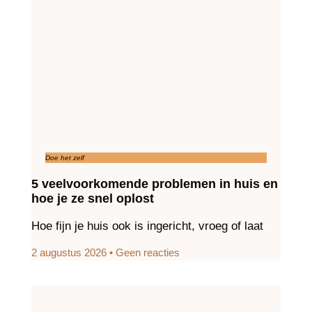
Doe het zelf
5 veelvoorkomende problemen in huis en
hoe je ze snel oplost
Hoe fijn je huis ook is ingericht, vroeg of laat
2 augustus 2026
Geen reacties