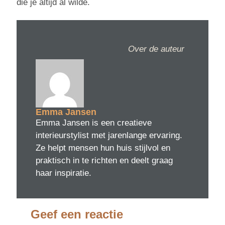
die je altijd al wilde.
Over de auteur
Emma Jansen
Emma Jansen is een creatieve
interieurstylist met jarenlange ervaring.
Ze helpt mensen hun huis stijlvol en
praktisch in te richten en deelt graag
haar inspiratie.
Geef een reactie