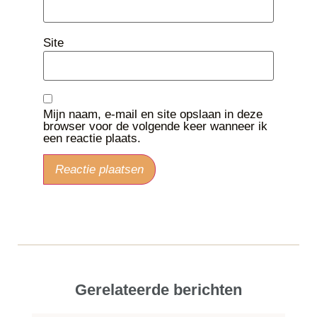
Site
Mijn naam, e-mail en site opslaan in deze
browser voor de volgende keer wanneer ik
een reactie plaats.
Gerelateerde berichten