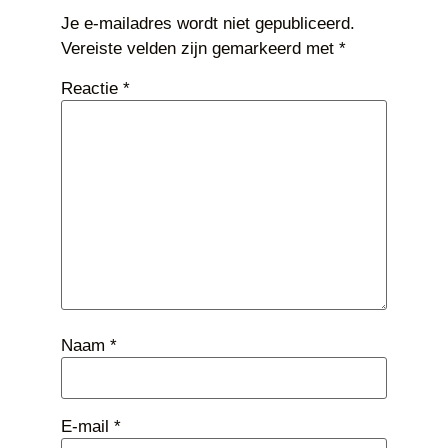
Je e-mailadres wordt niet gepubliceerd.
Vereiste velden zijn gemarkeerd met
*
Reactie
*
Naam
*
E-mail
*