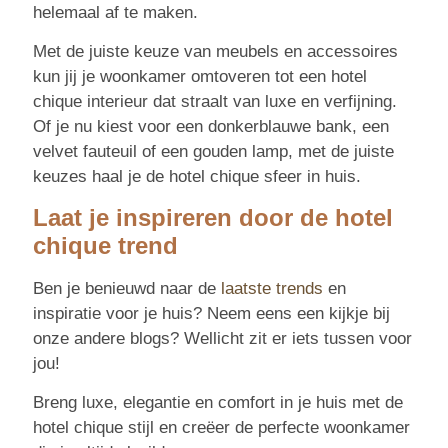
helemaal af te maken.
Met de juiste keuze van meubels en accessoires
kun jij je woonkamer omtoveren tot een hotel
chique interieur dat straalt van luxe en verfijning.
Of je nu kiest voor een donkerblauwe bank, een
velvet fauteuil of een gouden lamp, met de juiste
keuzes haal je de hotel chique sfeer in huis.
Laat je inspireren door de hotel
chique trend
Ben je benieuwd naar de
laatste trends
en
inspiratie voor je huis? Neem eens een kijkje bij
onze andere blogs? Wellicht zit er iets tussen voor
jou!
Breng luxe, elegantie en comfort in je huis met de
hotel chique stijl en creëer de perfecte woonkamer