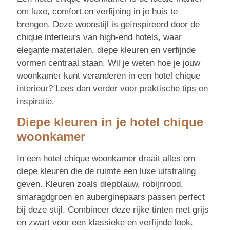
om luxe, comfort en verfijning in je huis te
brengen. Deze woonstijl is geïnspireerd door de
chique interieurs van high-end hotels, waar
elegante materialen, diepe kleuren en verfijnde
vormen centraal staan. Wil je weten hoe je jouw
woonkamer kunt veranderen in een hotel chique
interieur? Lees dan verder voor praktische tips en
inspiratie.
Diepe kleuren in je hotel chique
woonkamer
In een hotel chique woonkamer draait alles om
diepe kleuren die de ruimte een luxe uitstraling
geven. Kleuren zoals diepblauw, robijnrood,
smaragdgroen en auberginepaars passen perfect
bij deze stijl. Combineer deze rijke tinten met grijs
en zwart voor een klassieke en verfijnde look.