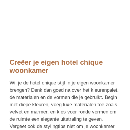
Creëer je eigen hotel chique
woonkamer
Wil je de hotel chique stijl in je eigen woonkamer
brengen? Denk dan goed na over het kleurenpalet,
de materialen en de vormen die je gebruikt. Begin
met diepe kleuren, voeg luxe materialen toe zoals
velvet en marmer, en kies voor ronde vormen om
de ruimte een elegante uitstraling te geven.
Vergeet ook de stylingtips niet om je woonkamer