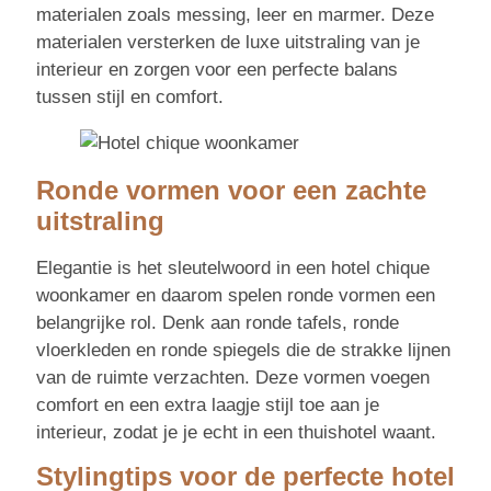
materialen zoals messing, leer en marmer. Deze
materialen versterken de luxe uitstraling van je
interieur en zorgen voor een perfecte balans
tussen stijl en comfort.
Ronde vormen voor een zachte
uitstraling
Elegantie is het sleutelwoord in een hotel chique
woonkamer en daarom spelen ronde vormen een
belangrijke rol. Denk aan ronde tafels, ronde
vloerkleden en ronde spiegels die de strakke lijnen
van de ruimte verzachten. Deze vormen voegen
comfort en een extra laagje stijl toe aan je
interieur, zodat je je echt in een thuishotel waant.
Stylingtips voor de perfecte hotel