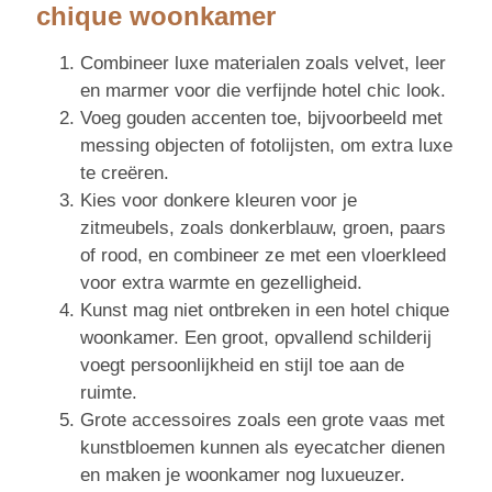
chique woonkamer
Combineer luxe materialen zoals velvet, leer
en marmer voor die verfijnde hotel chic look.
Voeg gouden accenten toe, bijvoorbeeld met
messing objecten of fotolijsten, om extra luxe
te creëren.
Kies voor donkere kleuren voor je
zitmeubels, zoals donkerblauw, groen, paars
of rood, en combineer ze met een vloerkleed
voor extra warmte en gezelligheid.
Kunst mag niet ontbreken in een hotel chique
woonkamer. Een groot, opvallend schilderij
voegt persoonlijkheid en stijl toe aan de
ruimte.
Grote accessoires zoals een grote vaas met
kunstbloemen kunnen als eyecatcher dienen
en maken je woonkamer nog luxueuzer.