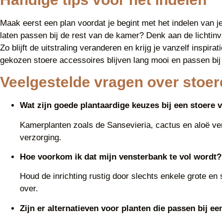
Maak eerst een plan voordat je begint met het indelen van je 
laten passen bij de rest van de kamer? Denk aan de lichtinva
Zo blijft de uitstraling veranderen en krijg je vanzelf inspir
gekozen stoere accessoires blijven lang mooi en passen bij 
Veelgestelde vragen over stoer
Wat zijn goede plantaardige keuzes bij een stoere
Kamerplanten zoals de Sansevieria, cactus en aloë vera
verzorging.
Hoe voorkom ik dat mijn vensterbank te vol wordt?
Houd de inrichting rustig door slechts enkele grote en 
over.
Zijn er alternatieven voor planten die passen bij een