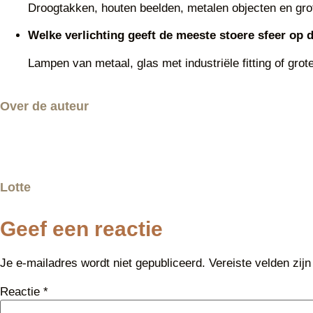
Droogtakken, houten beelden, metalen objecten en grote
Welke verlichting geeft de meeste stoere sfeer op 
Lampen van metaal, glas met industriële fitting of gr
Over de auteur
Lotte
Geef een reactie
Je e-mailadres wordt niet gepubliceerd.
Vereiste velden zi
Reactie
*