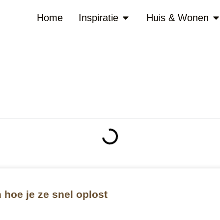
Home
Inspiratie
Huis & Wonen
hoe je ze snel oplost