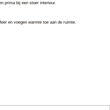
 prima bij een stoer interieur.
sfeer en voegen warmte toe aan de ruimte.