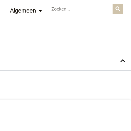
Algemeen