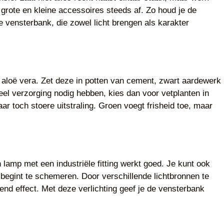
 grote en kleine accessoires steeds af. Zo houd je de
e vensterbank, die zowel licht brengen als karakter
 aloë vera. Zet deze in potten van cement, zwart aardewerk
eel verzorging nodig hebben, kies dan voor vetplanten in
 toch stoere uitstraling. Groen voegt frisheid toe, maar
lamp met een industriële fitting werkt goed. Je kunt ook
 begint te schemeren. Door verschillende lichtbronnen te
d effect. Met deze verlichting geef je de vensterbank