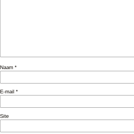
Naam
*
E-mail
*
Site