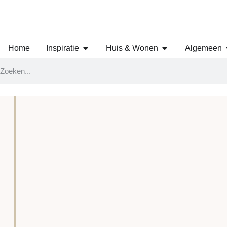
Home
Inspiratie
Huis & Wonen
Algemeen