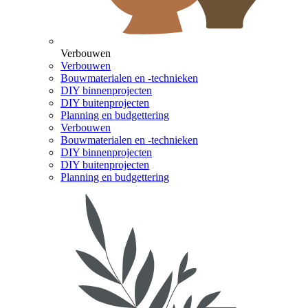
Verbouwen
Verbouwen
Bouwmaterialen en -technieken
DIY binnenprojecten
DIY buitenprojecten
Planning en budgettering
Verbouwen
Bouwmaterialen en -technieken
DIY binnenprojecten
DIY buitenprojecten
Planning en budgettering