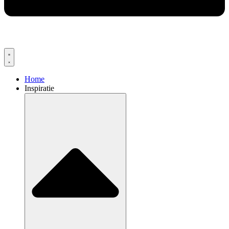
Home
Inspiratie