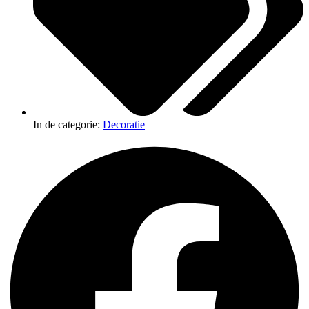
In de categorie:
Decoratie