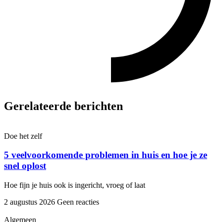
Gerelateerde berichten
Doe het zelf
5 veelvoorkomende problemen in huis en hoe je ze
snel oplost
Hoe fijn je huis ook is ingericht, vroeg of laat
2 augustus 2026
Geen reacties
Algemeen