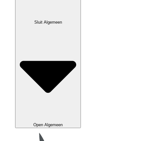
Sluit Algemeen
Open Algemeen