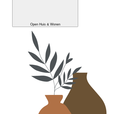
Open Huis & Wonen