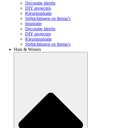
Decoratie ideeën
DIY projecten
Kleurinspiratie
Stijlrichtingen en thema’s
Inspiratie
Decoratie ideeën
DIY projecten
Kleurinspiratie
Stijlrichtingen en thema’s
Huis & Wonen