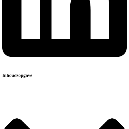
Inhoudsopgave