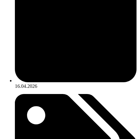
16.04.2026