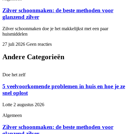
Zilver schoonmaken: de beste methoden voor
glanzend zilver
Zilver schoonmaken doe je het makkelijkst met een paar
huismiddelen
27 juli 2026
Geen reacties
Andere Categorieën
Doe het zelf
5 veelvoorkomende problemen in huis en hoe je ze
snel oplost
Lotte
2 augustus 2026
Algemeen
Zilver schoonmaken: de beste methoden voor
glanzend zilver