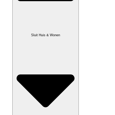
Sluit Huis & Wonen