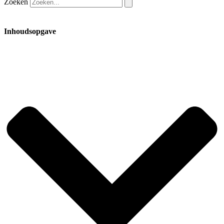
Zoeken
Inhoudsopgave