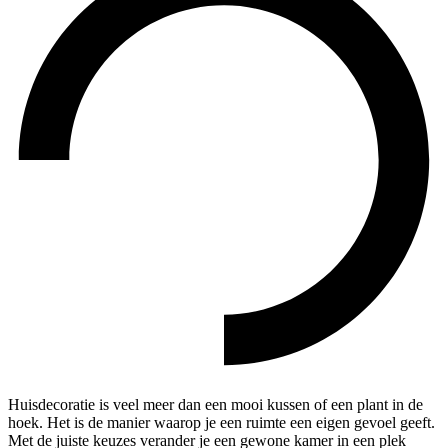
Huisdecoratie is veel meer dan een mooi kussen of een plant in de
hoek. Het is de manier waarop je een ruimte een eigen gevoel geeft.
Met de juiste keuzes verander je een gewone kamer in een plek