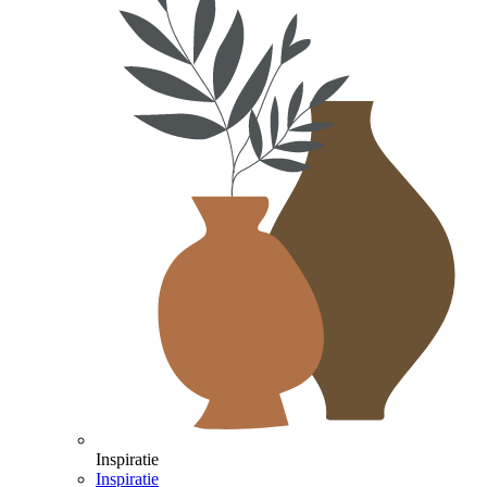
Inspiratie
Inspiratie