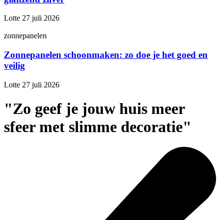
Lotte
27 juli 2026
zonnepanelen
Zonnepanelen schoonmaken: zo doe je het goed en
veilig
Lotte
27 juli 2026
"Zo geef je jouw huis meer
sfeer met slimme decoratie"