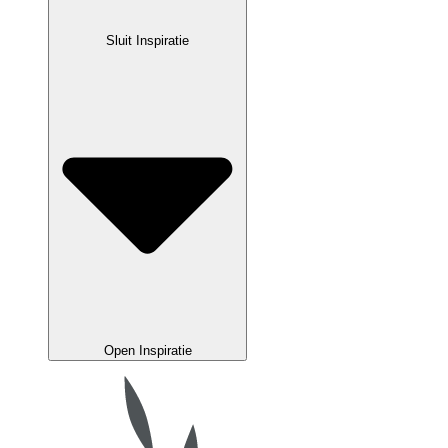
Sluit Inspiratie
Open Inspiratie