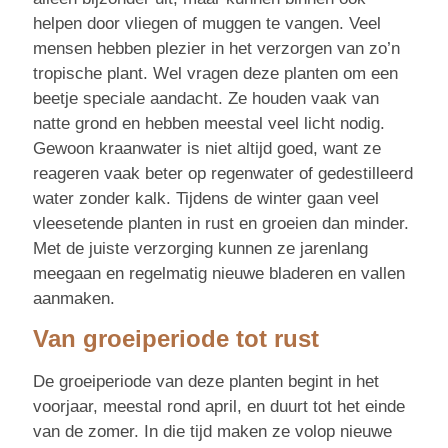
helpen door vliegen of muggen te vangen. Veel
mensen hebben plezier in het verzorgen van zo’n
tropische plant. Wel vragen deze planten om een
beetje speciale aandacht. Ze houden vaak van
natte grond en hebben meestal veel licht nodig.
Gewoon kraanwater is niet altijd goed, want ze
reageren vaak beter op regenwater of gedestilleerd
water zonder kalk. Tijdens de winter gaan veel
vleesetende planten in rust en groeien dan minder.
Met de juiste verzorging kunnen ze jarenlang
meegaan en regelmatig nieuwe bladeren en vallen
aanmaken.
Van groeiperiode tot rust
De groeiperiode van deze planten begint in het
voorjaar, meestal rond april, en duurt tot het einde
van de zomer. In die tijd maken ze volop nieuwe