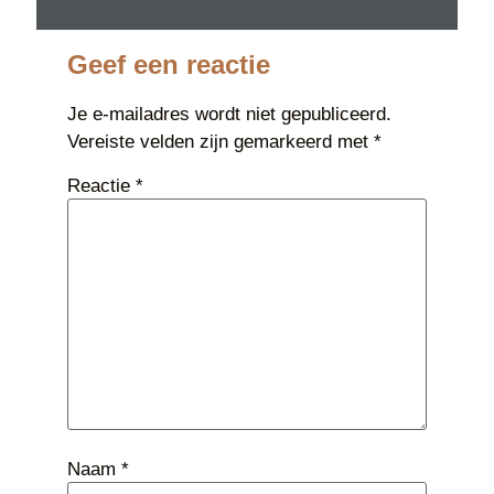
Geef een reactie
Je e-mailadres wordt niet gepubliceerd.
Vereiste velden zijn gemarkeerd met
*
Reactie
*
Naam
*