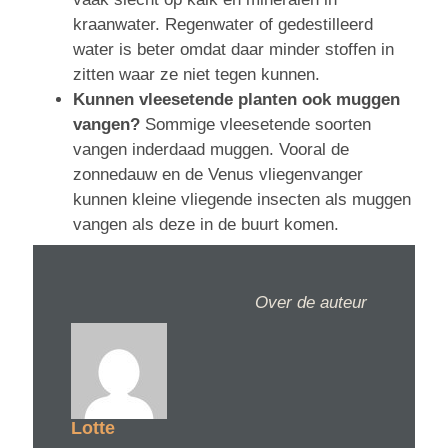
kraanwater. Regenwater of gedestilleerd
water is beter omdat daar minder stoffen in
zitten waar ze niet tegen kunnen.
Kunnen vleesetende planten ook muggen
vangen?
Sommige vleesetende soorten
vangen inderdaad muggen. Vooral de
zonnedauw en de Venus vliegenvanger
kunnen kleine vliegende insecten als muggen
vangen als deze in de buurt komen.
Over de auteur
Lotte