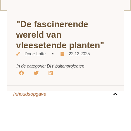
"De fascinerende
wereld van
vleesetende planten"
Door:
Lotte
22.12.2025
In de categorie:
DIY buitenprojecten
Inhoudsopgave