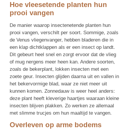
Hoe vleesetende planten hun
prooi vangen
De manier waarop insectenetende planten hun
prooi vangen, verschilt per soort. Sommige, zoals
de Venus vliegenvanger, hebben bladeren die in
een klap dichtklappen als er een insect op landt.
Dit gebeurt heel snel en zorgt ervoor dat de vlieg
of mug nergens meer heen kan. Andere soorten,
zoals de bekerplant, lokken insecten met een
zoete geur. Insecten glijden daarna uit en vallen in
het bekervormige blad, waar ze niet meer uit
kunnen komen. Zonnedauw is weer heel anders:
deze plant heeft kleverige haartjes waaraan kleine
insecten blijven plakken. Zo werken ze allemaal
met slimme trucjes om hun maaltijd te vangen.
Overleven op arme bodems