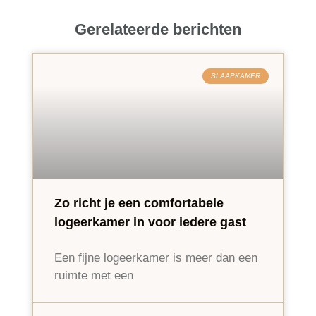
Gerelateerde berichten
SLAAPKAMER
Zo richt je een comfortabele
logeerkamer in voor iedere gast
Een fijne logeerkamer is meer dan een
ruimte met een