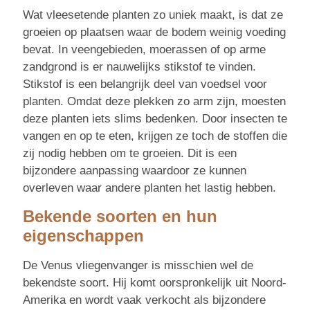
Wat vleesetende planten zo uniek maakt, is dat ze
groeien op plaatsen waar de bodem weinig voeding
bevat. In veengebieden, moerassen of op arme
zandgrond is er nauwelijks stikstof te vinden.
Stikstof is een belangrijk deel van voedsel voor
planten. Omdat deze plekken zo arm zijn, moesten
deze planten iets slims bedenken. Door insecten te
vangen en op te eten, krijgen ze toch de stoffen die
zij nodig hebben om te groeien. Dit is een
bijzondere aanpassing waardoor ze kunnen
overleven waar andere planten het lastig hebben.
Bekende soorten en hun
eigenschappen
De Venus vliegenvanger is misschien wel de
bekendste soort. Hij komt oorspronkelijk uit Noord-
Amerika en wordt vaak verkocht als bijzondere