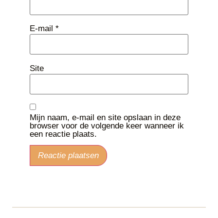
E-mail
*
Site
Mijn naam, e-mail en site opslaan in deze
browser voor de volgende keer wanneer ik
een reactie plaats.