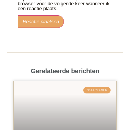
browser voor de volgende keer wanneer ik
een reactie plaats.
Gerelateerde berichten
SLAAPKAMER