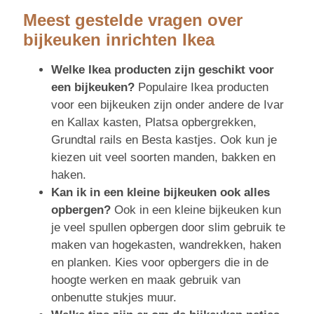
Meest gestelde vragen over
bijkeuken inrichten Ikea
Welke Ikea producten zijn geschikt voor
een bijkeuken?
Populaire Ikea producten
voor een bijkeuken zijn onder andere de Ivar
en Kallax kasten, Platsa opbergrekken,
Grundtal rails en Besta kastjes. Ook kun je
kiezen uit veel soorten manden, bakken en
haken.
Kan ik in een kleine bijkeuken ook alles
opbergen?
Ook in een kleine bijkeuken kun
je veel spullen opbergen door slim gebruik te
maken van hogekasten, wandrekken, haken
en planken. Kies voor opbergers die in de
hoogte werken en maak gebruik van
onbenutte stukjes muur.