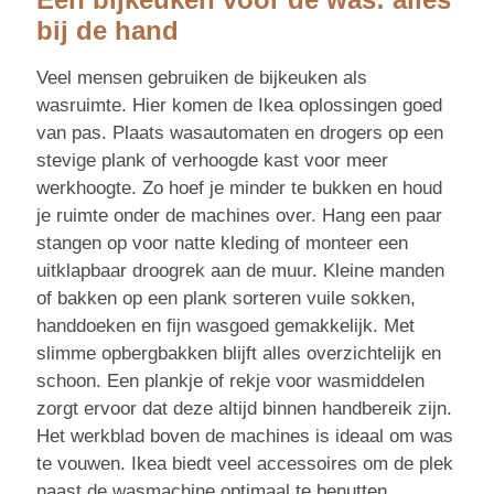
bij de hand
Veel mensen gebruiken de bijkeuken als
wasruimte. Hier komen de Ikea oplossingen goed
van pas. Plaats wasautomaten en drogers op een
stevige plank of verhoogde kast voor meer
werkhoogte. Zo hoef je minder te bukken en houd
je ruimte onder de machines over. Hang een paar
stangen op voor natte kleding of monteer een
uitklapbaar droogrek aan de muur. Kleine manden
of bakken op een plank sorteren vuile sokken,
handdoeken en fijn wasgoed gemakkelijk. Met
slimme opbergbakken blijft alles overzichtelijk en
schoon. Een plankje of rekje voor wasmiddelen
zorgt ervoor dat deze altijd binnen handbereik zijn.
Het werkblad boven de machines is ideaal om was
te vouwen. Ikea biedt veel accessoires om de plek
naast de wasmachine optimaal te benutten.