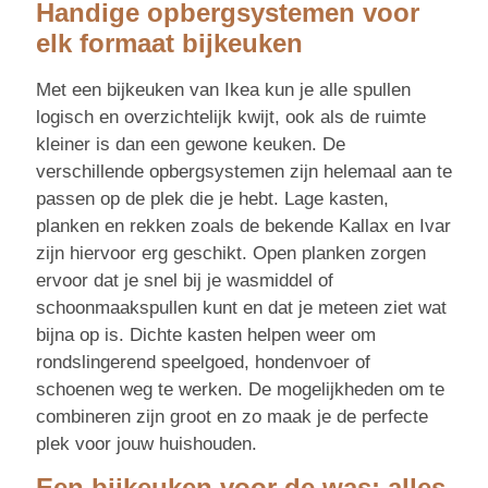
Handige opbergsystemen voor
elk formaat bijkeuken
Met een bijkeuken van Ikea kun je alle spullen
logisch en overzichtelijk kwijt, ook als de ruimte
kleiner is dan een gewone keuken. De
verschillende opbergsystemen zijn helemaal aan te
passen op de plek die je hebt. Lage kasten,
planken en rekken zoals de bekende Kallax en Ivar
zijn hiervoor erg geschikt. Open planken zorgen
ervoor dat je snel bij je wasmiddel of
schoonmaakspullen kunt en dat je meteen ziet wat
bijna op is. Dichte kasten helpen weer om
rondslingerend speelgoed, hondenvoer of
schoenen weg te werken. De mogelijkheden om te
combineren zijn groot en zo maak je de perfecte
plek voor jouw huishouden.
Een bijkeuken voor de was: alles