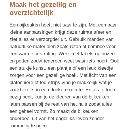
Maak het gezellig en
overzichtelijk
Een bijkeuken hoeft niet saai te zijn. Met een paar
kleine aanpassingen krijgt deze ruimte sfeer en
ziet alles er verzorgder uit. Gebruik manden van
natuurlijke materialen zoals rotan of bamboe voor
een warme uitstraling. Werk met labels op dozen
en potten zodat iedereen weet waar iets hoort. Ook
een stukje kunst, een plantje of een leuk kleedje
zorgen voor een gezellige hoek. Met licht van een
plafonniere of led-strips vind je makkelijk wat je
zoekt, zelfs in een donkere ruimte. En als je toch
bezig bent, kun je de kleuren van de bijkeuken
laten passen bij de rest van het huis zodat alles
een geheel vormt. Zo maakt de bijkeuken
onderdeel uit van het dagelijks leven zonder
rommelig te ogen.