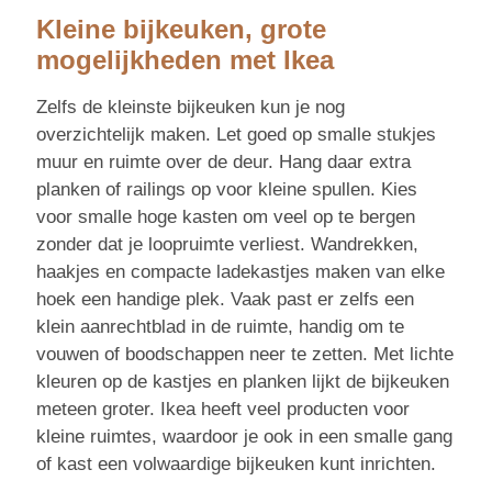
Kleine bijkeuken, grote
mogelijkheden met Ikea
Zelfs de kleinste bijkeuken kun je nog
overzichtelijk maken. Let goed op smalle stukjes
muur en ruimte over de deur. Hang daar extra
planken of railings op voor kleine spullen. Kies
voor smalle hoge kasten om veel op te bergen
zonder dat je loopruimte verliest. Wandrekken,
haakjes en compacte ladekastjes maken van elke
hoek een handige plek. Vaak past er zelfs een
klein aanrechtblad in de ruimte, handig om te
vouwen of boodschappen neer te zetten. Met lichte
kleuren op de kastjes en planken lijkt de bijkeuken
meteen groter. Ikea heeft veel producten voor
kleine ruimtes, waardoor je ook in een smalle gang
of kast een volwaardige bijkeuken kunt inrichten.