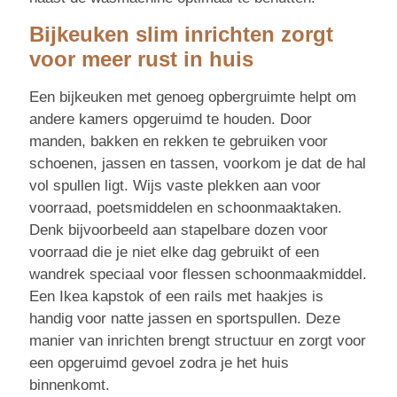
Bijkeuken slim inrichten zorgt
voor meer rust in huis
Een bijkeuken met genoeg opbergruimte helpt om
andere kamers opgeruimd te houden. Door
manden, bakken en rekken te gebruiken voor
schoenen, jassen en tassen, voorkom je dat de hal
vol spullen ligt. Wijs vaste plekken aan voor
voorraad, poetsmiddelen en schoonmaaktaken.
Denk bijvoorbeeld aan stapelbare dozen voor
voorraad die je niet elke dag gebruikt of een
wandrek speciaal voor flessen schoonmaakmiddel.
Een Ikea kapstok of een rails met haakjes is
handig voor natte jassen en sportspullen. Deze
manier van inrichten brengt structuur en zorgt voor
een opgeruimd gevoel zodra je het huis
binnenkomt.