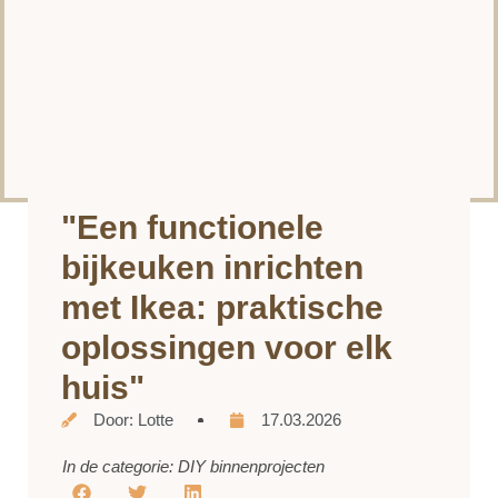
"Een functionele
bijkeuken inrichten
met Ikea: praktische
oplossingen voor elk
huis"
Door:
Lotte
17.03.2026
In de categorie:
DIY binnenprojecten