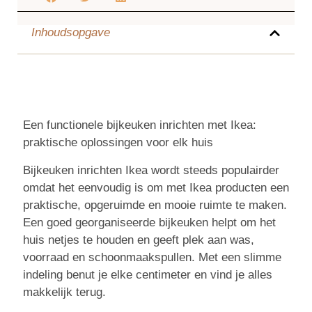
Inhoudsopgave
Een functionele bijkeuken inrichten met Ikea:
praktische oplossingen voor elk huis
Bijkeuken inrichten Ikea wordt steeds populairder
omdat het eenvoudig is om met Ikea producten een
praktische, opgeruimde en mooie ruimte te maken.
Een goed georganiseerde bijkeuken helpt om het
huis netjes te houden en geeft plek aan was,
voorraad en schoonmaakspullen. Met een slimme
indeling benut je elke centimeter en vind je alles
makkelijk terug.