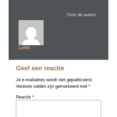
Over de auteur
Lotte
Geef een reactie
Je e-mailadres wordt niet gepubliceerd.
Vereiste velden zijn gemarkeerd met
*
Reactie
*