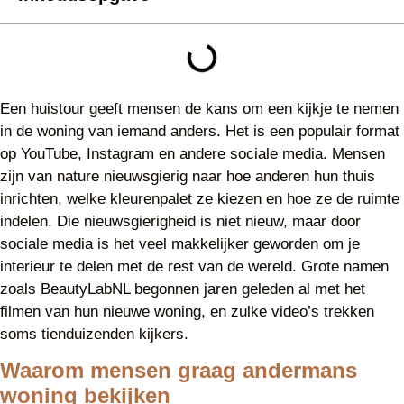
Een huistour geeft mensen de kans om een kijkje te nemen
in de woning van iemand anders. Het is een populair format
op YouTube, Instagram en andere sociale media. Mensen
zijn van nature nieuwsgierig naar hoe anderen hun thuis
inrichten, welke kleurenpalet ze kiezen en hoe ze de ruimte
indelen. Die nieuwsgierigheid is niet nieuw, maar door
sociale media is het veel makkelijker geworden om je
interieur te delen met de rest van de wereld. Grote namen
zoals BeautyLabNL begonnen jaren geleden al met het
filmen van hun nieuwe woning, en zulke video’s trekken
soms tienduizenden kijkers.
Waarom mensen graag andermans
woning bekijken