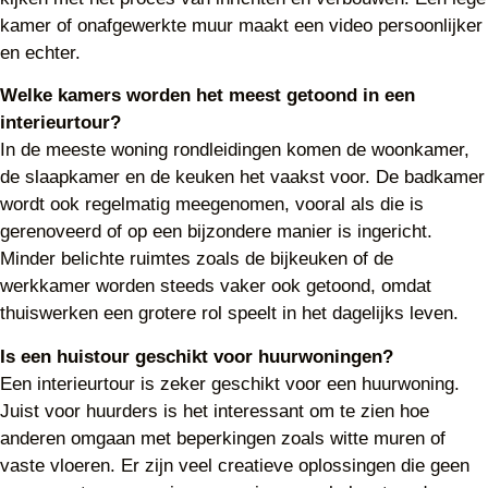
kamer of onafgewerkte muur maakt een video persoonlijker
en echter.
Welke kamers worden het meest getoond in een
interieurtour?
In de meeste woning rondleidingen komen de woonkamer,
de slaapkamer en de keuken het vaakst voor. De badkamer
wordt ook regelmatig meegenomen, vooral als die is
gerenoveerd of op een bijzondere manier is ingericht.
Minder belichte ruimtes zoals de bijkeuken of de
werkkamer worden steeds vaker ook getoond, omdat
thuiswerken een grotere rol speelt in het dagelijks leven.
Is een huistour geschikt voor huurwoningen?
Een interieurtour is zeker geschikt voor een huurwoning.
Juist voor huurders is het interessant om te zien hoe
anderen omgaan met beperkingen zoals witte muren of
vaste vloeren. Er zijn veel creatieve oplossingen die geen