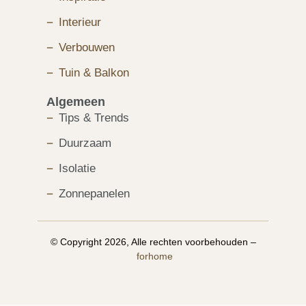
Interieur
Verbouwen
Tuin & Balkon
Algemeen
Tips & Trends
Duurzaam
Isolatie
Zonnepanelen
© Copyright 2026, Alle rechten voorbehouden –
forhome