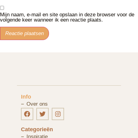
Mijn naam, e-mail en site opslaan in deze browser voor de
volgende keer wanneer ik een reactie plaats.
Info
Over ons
Categorieën
Inspiratie