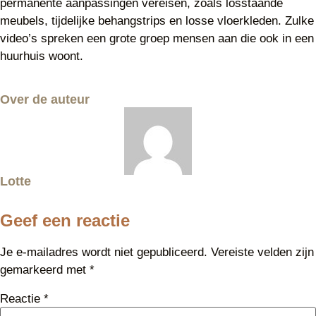
permanente aanpassingen vereisen, zoals losstaande
meubels, tijdelijke behangstrips en losse vloerkleden. Zulke
video’s spreken een grote groep mensen aan die ook in een
huurhuis woont.
Over de auteur
Lotte
Geef een reactie
Je e-mailadres wordt niet gepubliceerd.
Vereiste velden zijn
gemarkeerd met
*
Reactie
*