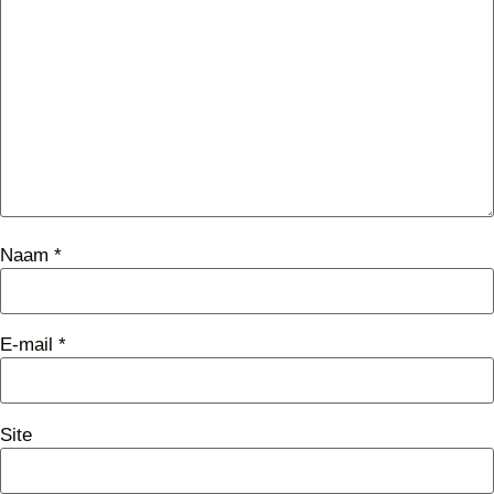
Naam
*
E-mail
*
Site