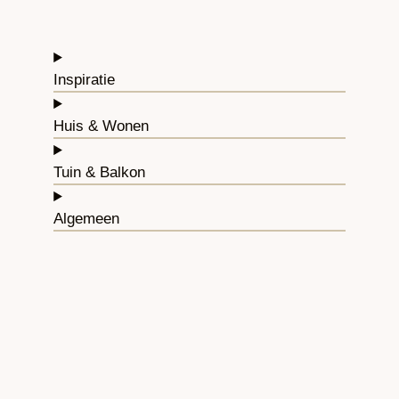
Inspiratie
Huis & Wonen
Tuin & Balkon
Algemeen