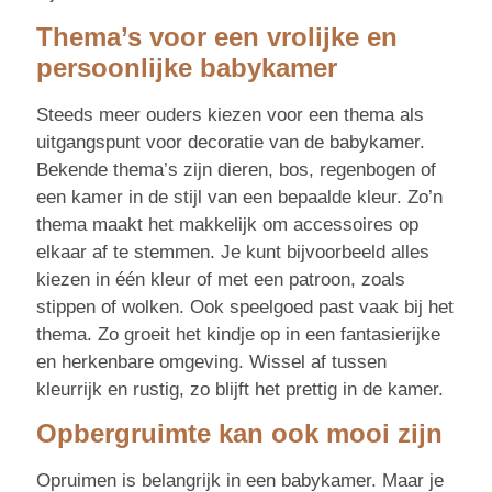
Thema’s voor een vrolijke en
persoonlijke babykamer
Steeds meer ouders kiezen voor een thema als
uitgangspunt voor decoratie van de babykamer.
Bekende thema’s zijn dieren, bos, regenbogen of
een kamer in de stijl van een bepaalde kleur. Zo’n
thema maakt het makkelijk om accessoires op
elkaar af te stemmen. Je kunt bijvoorbeeld alles
kiezen in één kleur of met een patroon, zoals
stippen of wolken. Ook speelgoed past vaak bij het
thema. Zo groeit het kindje op in een fantasierijke
en herkenbare omgeving. Wissel af tussen
kleurrijk en rustig, zo blijft het prettig in de kamer.
Opbergruimte kan ook mooi zijn
Opruimen is belangrijk in een babykamer. Maar je