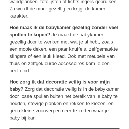
wandplanken, fotolijsten of lichtslingers gebruiken.
Zo wordt de muur gezellig en krijgt de kamer
karakter.
Hoe maak ik de babykamer gezellig zonder veel
spullen te kopen?
Je maakt de babykamer
gezellig door te werken met wat je al hebt, zoals
een mooie deken, een paar knuffels, zelfgemaakte
slingers of een leuk kleed. Ook met meubels van
thuis en zelfgekleurde accessoires kom je een
heel eind.
Hoe zorg ik dat decoratie veilig is voor mijn
baby?
Zorg dat decoratie veilig is in de babykamer
door losse spullen buiten het bereik van je baby te
houden, stevige planken en rekken te kiezen, en
geen kleine voorwerpen neer te zetten waar je
baby bij kan.