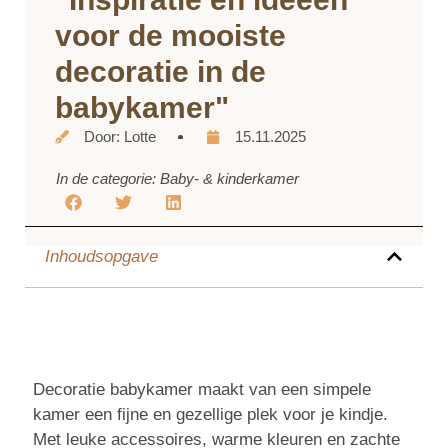
voor de mooiste
decoratie in de
babykamer"
Door:
Lotte
15.11.2025
In de categorie:
Baby- & kinderkamer
Inhoudsopgave
Decoratie babykamer maakt van een simpele
kamer een fijne en gezellige plek voor je kindje.
Met leuke accessoires, warme kleuren en zachte