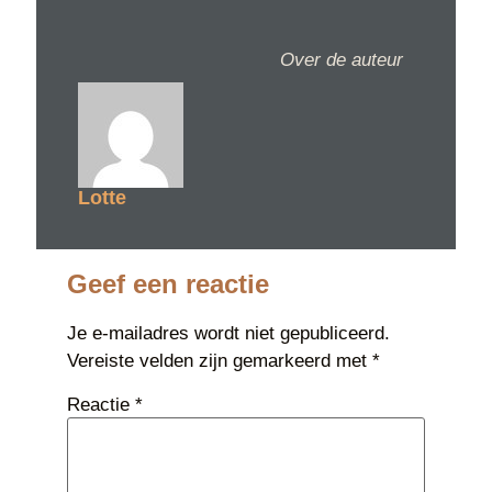
Over de auteur
Lotte
Geef een reactie
Je e-mailadres wordt niet gepubliceerd.
Vereiste velden zijn gemarkeerd met
*
Reactie
*