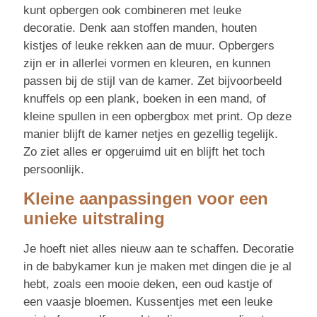
kunt opbergen ook combineren met leuke
decoratie. Denk aan stoffen manden, houten
kistjes of leuke rekken aan de muur. Opbergers
zijn er in allerlei vormen en kleuren, en kunnen
passen bij de stijl van de kamer. Zet bijvoorbeeld
knuffels op een plank, boeken in een mand, of
kleine spullen in een opbergbox met print. Op deze
manier blijft de kamer netjes en gezellig tegelijk.
Zo ziet alles er opgeruimd uit en blijft het toch
persoonlijk.
Kleine aanpassingen voor een
unieke uitstraling
Je hoeft niet alles nieuw aan te schaffen. Decoratie
in de babykamer kun je maken met dingen die je al
hebt, zoals een mooie deken, een oud kastje of
een vaasje bloemen. Kussentjes met een leuke