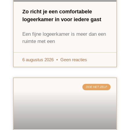
Zo richt je een comfortabele
logeerkamer in voor iedere gast
Een fijne logeerkamer is meer dan een
ruimte met een
6 augustus 2026
Geen reacties
DOE HET ZELF