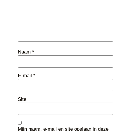
Naam
*
E-mail
*
Site
Mijn naam, e-mail en site opslaan in deze