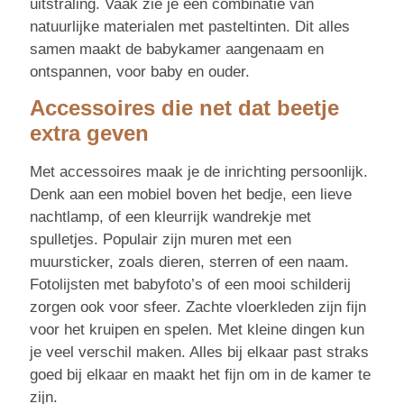
uitstraling. Vaak zie je een combinatie van
natuurlijke materialen met pasteltinten. Dit alles
samen maakt de babykamer aangenaam en
ontspannen, voor baby en ouder.
Accessoires die net dat beetje
extra geven
Met accessoires maak je de inrichting persoonlijk.
Denk aan een mobiel boven het bedje, een lieve
nachtlamp, of een kleurrijk wandrekje met
spulletjes. Populair zijn muren met een
muursticker, zoals dieren, sterren of een naam.
Fotolijsten met babyfoto’s of een mooi schilderij
zorgen ook voor sfeer. Zachte vloerkleden zijn fijn
voor het kruipen en spelen. Met kleine dingen kun
je veel verschil maken. Alles bij elkaar past straks
goed bij elkaar en maakt het fijn om in de kamer te
zijn.