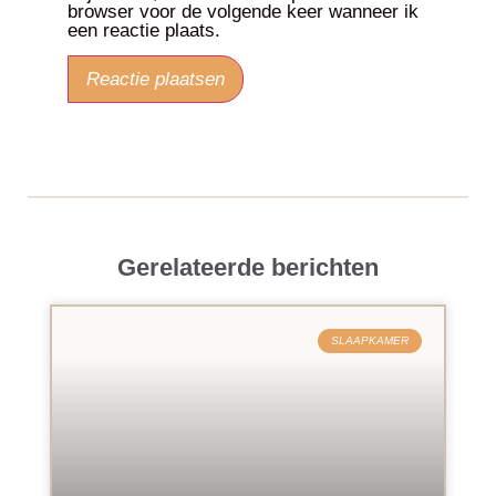
browser voor de volgende keer wanneer ik
een reactie plaats.
Gerelateerde berichten
SLAAPKAMER