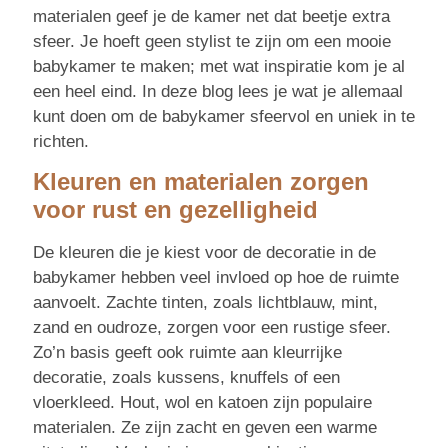
materialen geef je de kamer net dat beetje extra
sfeer. Je hoeft geen stylist te zijn om een mooie
babykamer te maken; met wat inspiratie kom je al
een heel eind. In deze blog lees je wat je allemaal
kunt doen om de babykamer sfeervol en uniek in te
richten.
Kleuren en materialen zorgen
voor rust en gezelligheid
De kleuren die je kiest voor de decoratie in de
babykamer hebben veel invloed op hoe de ruimte
aanvoelt. Zachte tinten, zoals lichtblauw, mint,
zand en oudroze, zorgen voor een rustige sfeer.
Zo’n basis geeft ook ruimte aan kleurrijke
decoratie, zoals kussens, knuffels of een
vloerkleed. Hout, wol en katoen zijn populaire
materialen. Ze zijn zacht en geven een warme