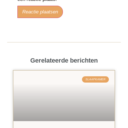
Gerelateerde berichten
SLAAPKAMER