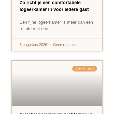
Zo richt je een comfortabele
logeerkamer in voor iedere gast
Een fijne logeerkamer is meer dan een
ruimte met een
6 augustus 2026
Geen reacties
DOE HET ZELF