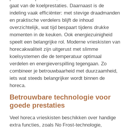
gaat van de koelprestaties. Daarnaast is de
indeling vaak efficiënter: met stevige draadmanden
en praktische verdelers blijft de inhoud
overzichtelijk, wat tijd bespaart tijdens drukke
momenten in de keuken. Ook energiezuinigheid
speelt een belangrijke rol. Moderne vrieskisten van
horecakwaliteit zijn uitgerust met slimme
koelsystemen die de temperatuur optimaal
verdelen en energieverspilling tegengaan. Zo
combineer je betrouwbaarheid met duurzaamheid,
iets wat steeds belangrijker wordt binnen de
horeca.
Betrouwbare technologie voor
goede prestaties
Veel horeca vrieskisten beschikken over handige
extra functies, zoals No Frost-technologie,