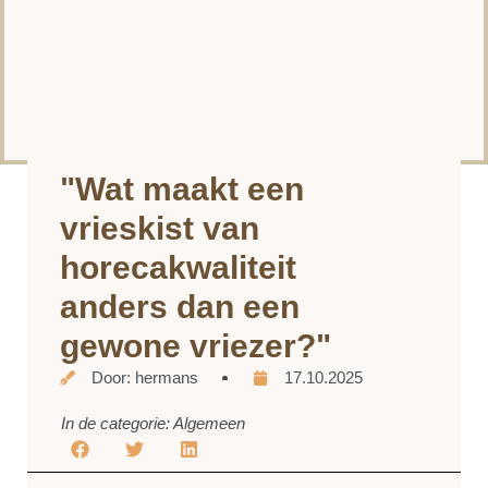
"Wat maakt een
vrieskist van
horecakwaliteit
anders dan een
gewone vriezer?"
Door:
hermans
17.10.2025
In de categorie:
Algemeen