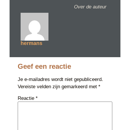
Over de auteur
hermans
Geef een reactie
Je e-mailadres wordt niet gepubliceerd.
Vereiste velden zijn gemarkeerd met
*
Reactie
*