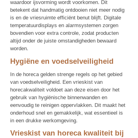
waardoor ijsvorming wordt voorkomen. Dit
betekent dat handmatig ontdooien niet meer nodig
is en de vriesruimte efficiënt benut blijft. Digitale
temperatuurdisplays en alarmsystemen zorgen
bovendien voor extra controle, zodat producten
altijd onder de juiste omstandigheden bewaard
worden.
Hygiëne en voedselveiligheid
In de horeca gelden strenge regels op het gebied
van voedselveiligheid. Een vrieskist van
horecakwaliteit voldoet aan deze eisen door het
gebruik van hygiënische binnenwanden en
eenvoudig te reinigen oppervlakken. Dit maakt het
onderhoud snel en gemakkelijk, wat essentieel is
in een drukke werkomgeving.
Vrieskist van horeca kwaliteit bij