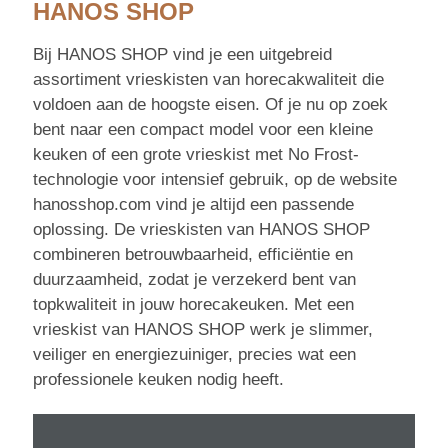
HANOS SHOP
Bij HANOS SHOP vind je een uitgebreid
assortiment vrieskisten van horecakwaliteit die
voldoen aan de hoogste eisen. Of je nu op zoek
bent naar een compact model voor een kleine
keuken of een grote vrieskist met No Frost-
technologie voor intensief gebruik, op de website
hanosshop.com vind je altijd een passende
oplossing. De vrieskisten van HANOS SHOP
combineren betrouwbaarheid, efficiëntie en
duurzaamheid, zodat je verzekerd bent van
topkwaliteit in jouw horecakeuken. Met een
vrieskist van HANOS SHOP werk je slimmer,
veiliger en energiezuiniger, precies wat een
professionele keuken nodig heeft.