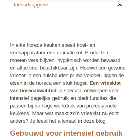
Inhoudsopgave
In elke horeca keuken speelt koel- en
vriesapparatuur een cruciale rol. Producten
moeten vers blijven, hygiënisch worden bewaard
en altijd snel beschikbaar zijn. Hoewel een gewone
vriezer in een huishouden prima voldoet, liggen de
eisen in de horeca een stuk hoger.
Een vrieskist
van horecakwaliteit
is speciaal ontworpen voor
intensief dagelijks gebruik en biedt functies die
passen bij de hoge werkdruk van professionele
keukens. Maar wat maakt zo’n vrieskist nu echt
anders? Je leest het allemaal in deze blog.
Gebouwd voor intensief gebruik