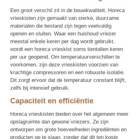
Een groot verschil zit in de bouwkwaliteit. Horeca
vrieskisten zijn gemaakt van sterke, duurzame
materialen die bestand zijn tegen veelvuldig
openen en sluiten. Waar een huishoud vriezer
meestal enkele keren per dag wordt gebruikt,
wordt een horeca vrieskist soms tientallen keren
per uur geopend. Om temperatuurverschillen te
voorkomen, zijn deze vrieskisten voorzien van
krachtige compressoren en een robuuste isolatie.
Dit zorgt ervoor dat de temperatuur constant blijft,
zelfs bij intensief gebruik.
Capaciteit en efficiëntie
Horeca vrieskisten bieden over het algemeen meer
opslagruimte dan gewone vriezers. Ze zijn
ontworpen om grote hoeveelheden ingrediënten en
producten op te slaan, zonder dat dit ten koste