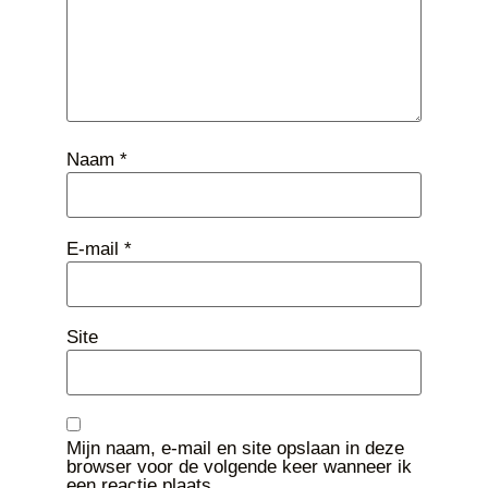
Naam
*
E-mail
*
Site
Mijn naam, e-mail en site opslaan in deze
browser voor de volgende keer wanneer ik
een reactie plaats.