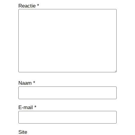
Reactie
*
Naam
*
E-mail
*
Site