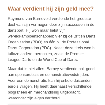
Waar verdient hij zijn geld mee?
Raymond van Barneveld verdiende het grootste
deel van zijn vermogen door zijn successen in de
dartsport. Hij won maar liefst vijf
wereldkampioenschappen: vier bij de British Darts
Organisation (BDO) en één bij de Professional
Darts Corporation (PDC). Naast deze titels won hij
talloze andere toernooien, zoals de Premier
League Darts en de World Cup of Darts.
Maar dat is niet alles. Barney verdiende ook goed
aan sponsordeals en demonstratiewedstrijden.
Voor een demonstratie kan hij enkele duizenden
euro’s vragen. Hij heeft daarnaast verschillende
biografieën en merchandising uitgebracht,
waaronder zijn eigen dartbord.