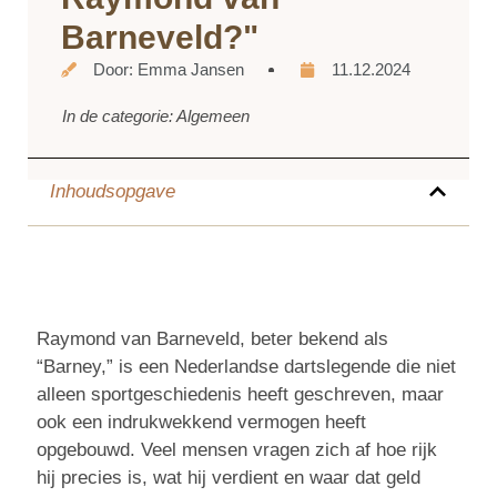
Barneveld?"
Door:
Emma Jansen
11.12.2024
In de categorie:
Algemeen
Inhoudsopgave
Raymond van Barneveld, beter bekend als
“Barney,” is een Nederlandse dartslegende die niet
alleen sportgeschiedenis heeft geschreven, maar
ook een indrukwekkend vermogen heeft
opgebouwd. Veel mensen vragen zich af hoe rijk
hij precies is, wat hij verdient en waar dat geld