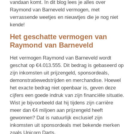
vandaan komt. In dit blog lees je alles over
Raymond van Barneveld vermogen, met
verrassende weetjes en nieuwtjes die je nog niet
kende!
Het geschatte vermogen van
Raymond van Barneveld
Het vermogen Raymond van Barneveld wordt
geschat op €4.013.555. Dit bedrag is gebaseerd op
zijn inkomsten uit prijzengeld, sponsordeals,
demonstratiewedstrijden en merchandise. Hoewel
het exacte bedrag niet openbaar is, geven deze
cijfers een goede indruk van zijn financiële situatie.
Wist je bijvoorbeeld dat hij tijdens zijn carrière
meer dan €4 miljoen aan prijzengeld heeft
gewonnen? Dat is natuurlijk exclusief zijn
inkomsten uit sponsordeals met bekende merken
zoals Unicorn Darts.