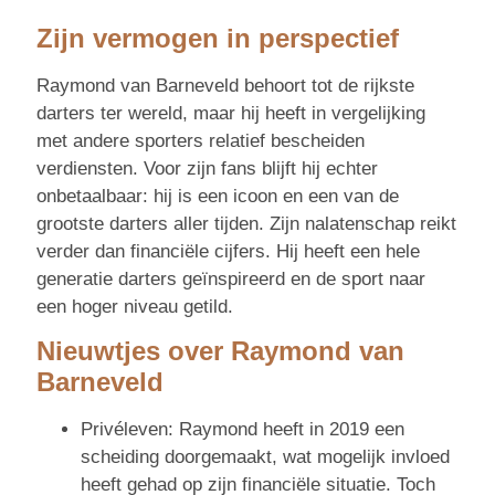
Zijn vermogen in perspectief
Raymond van Barneveld behoort tot de rijkste
darters ter wereld, maar hij heeft in vergelijking
met andere sporters relatief bescheiden
verdiensten. Voor zijn fans blijft hij echter
onbetaalbaar: hij is een icoon en een van de
grootste darters aller tijden. Zijn nalatenschap reikt
verder dan financiële cijfers. Hij heeft een hele
generatie darters geïnspireerd en de sport naar
een hoger niveau getild.
Nieuwtjes over Raymond van
Barneveld
Privéleven: Raymond heeft in 2019 een
scheiding doorgemaakt, wat mogelijk invloed
heeft gehad op zijn financiële situatie. Toch