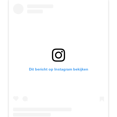
Dit bericht op Instagram bekijken