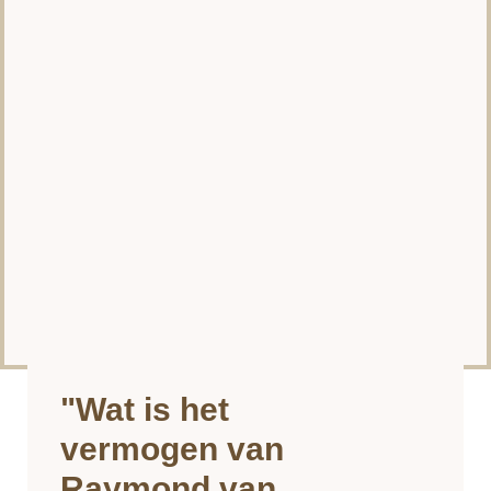
"Wat is het
vermogen van
Raymond van