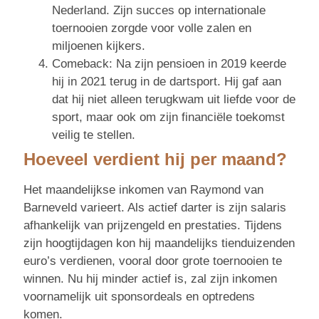
Nederland. Zijn succes op internationale
toernooien zorgde voor volle zalen en
miljoenen kijkers.
Comeback: Na zijn pensioen in 2019 keerde
hij in 2021 terug in de dartsport. Hij gaf aan
dat hij niet alleen terugkwam uit liefde voor de
sport, maar ook om zijn financiële toekomst
veilig te stellen.
Hoeveel verdient hij per maand?
Het maandelijkse inkomen van Raymond van
Barneveld varieert. Als actief darter is zijn salaris
afhankelijk van prijzengeld en prestaties. Tijdens
zijn hoogtijdagen kon hij maandelijks tienduizenden
euro’s verdienen, vooral door grote toernooien te
winnen. Nu hij minder actief is, zal zijn inkomen
voornamelijk uit sponsordeals en optredens
komen.