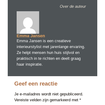
Over de auteur
Emma Jansen
Emma Jansen is een creatieve
interieurstylist met jarenlange ervaring.
Ze helpt mensen hun huis stijlvol en
praktisch in te richten en deelt graag
haar inspiratie.
Geef een reactie
Je e-mailadres wordt niet gepubliceerd.
Vereiste velden zijn gemarkeerd met
*