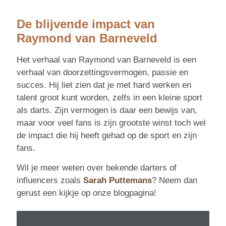
De blijvende impact van
Raymond van Barneveld
Het verhaal van Raymond van Barneveld is een
verhaal van doorzettingsvermogen, passie en
succes. Hij liet zien dat je met hard werken en
talent groot kunt worden, zelfs in een kleine sport
als darts. Zijn vermogen is daar een bewijs van,
maar voor veel fans is zijn grootste winst toch wel
de impact die hij heeft gehad op de sport en zijn
fans.
Wil je meer weten over bekende darters of
influencers zoals
Sarah Puttemans
? Neem dan
gerust een kijkje op onze blogpagina!