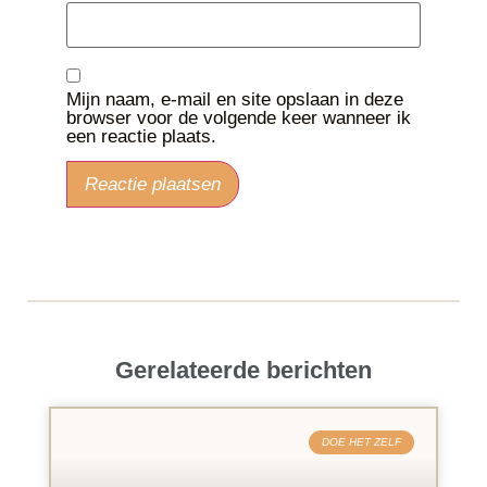
Mijn naam, e-mail en site opslaan in deze
browser voor de volgende keer wanneer ik
een reactie plaats.
Gerelateerde berichten
DOE HET ZELF