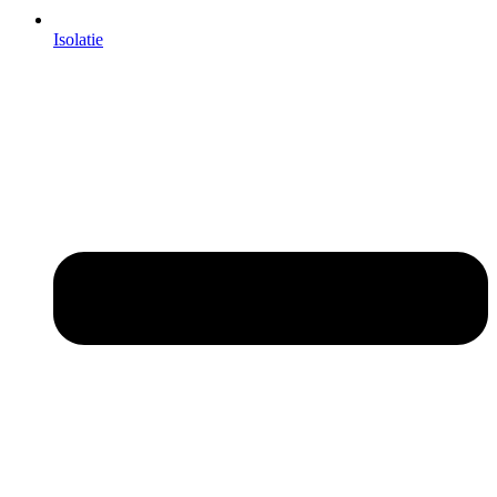
Isolatie