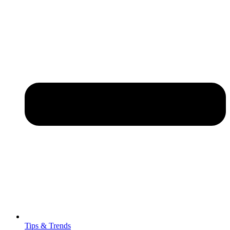
Tips & Trends