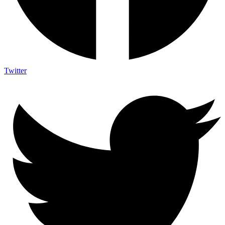
Twitter