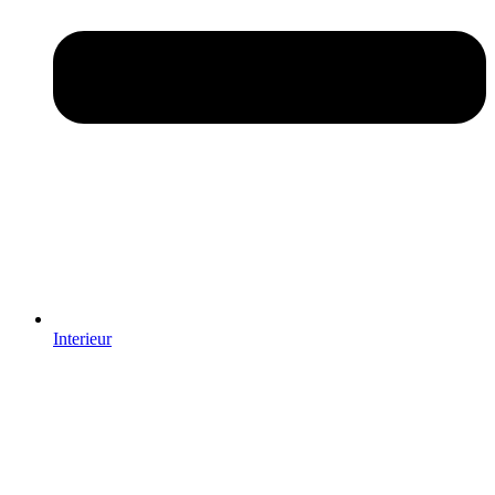
Interieur