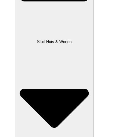
Sluit Huis & Wonen