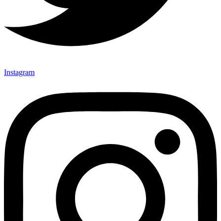
Instagram