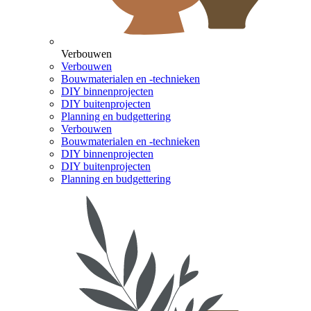
Verbouwen
Verbouwen
Bouwmaterialen en -technieken
DIY binnenprojecten
DIY buitenprojecten
Planning en budgettering
Verbouwen
Bouwmaterialen en -technieken
DIY binnenprojecten
DIY buitenprojecten
Planning en budgettering