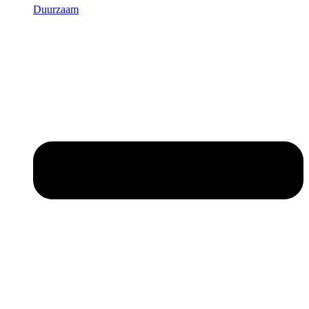
Duurzaam