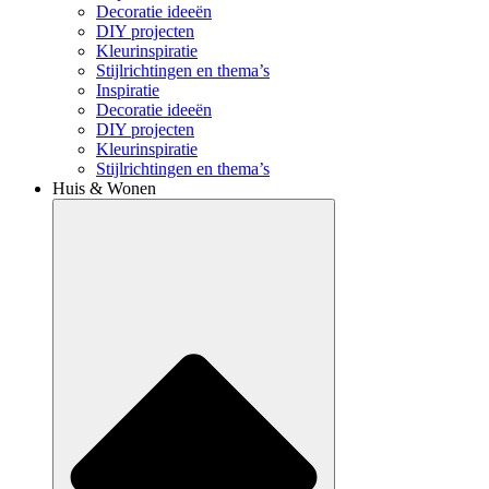
Decoratie ideeën
DIY projecten
Kleurinspiratie
Stijlrichtingen en thema’s
Inspiratie
Decoratie ideeën
DIY projecten
Kleurinspiratie
Stijlrichtingen en thema’s
Huis & Wonen