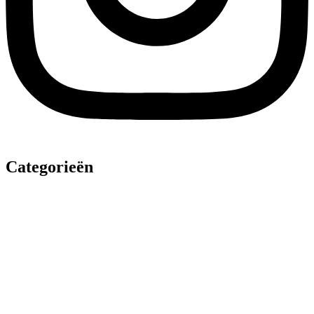
Categorieën