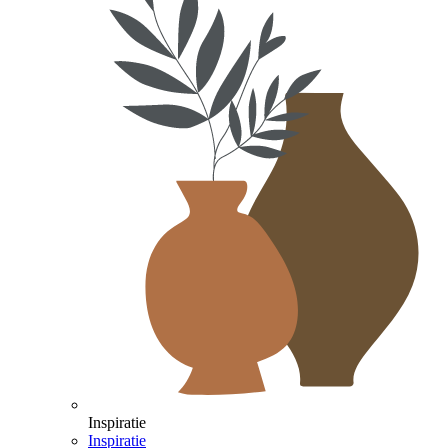
Inspiratie
Inspiratie