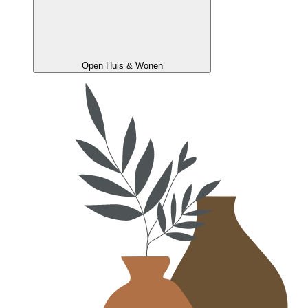
Open Huis & Wonen