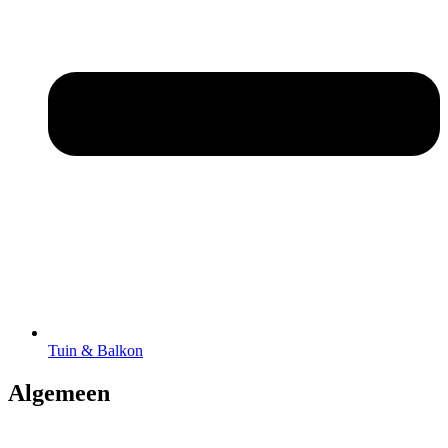
Tuin & Balkon
Algemeen