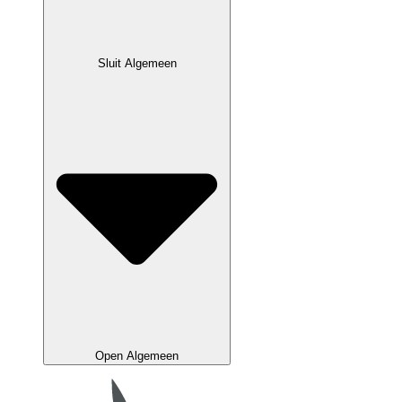
Sluit Algemeen
Open Algemeen