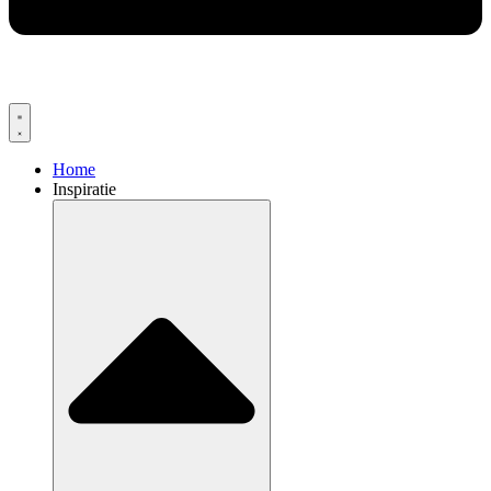
Home
Inspiratie