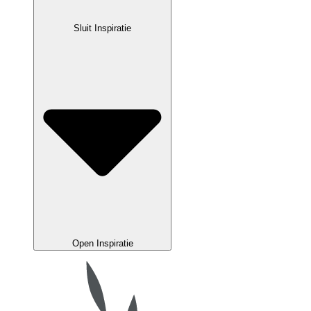
Sluit Inspiratie
Open Inspiratie